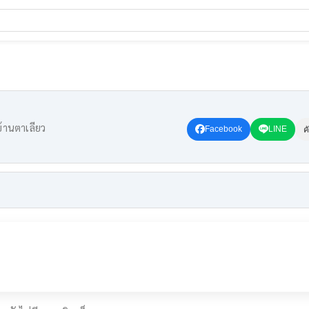
้านตาเลียว
Facebook
LINE
ค