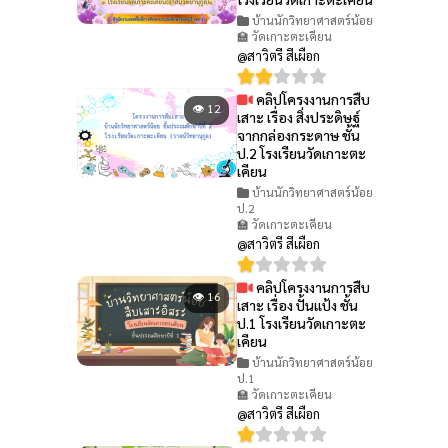
บ้านนักวิทยาศาสตร์น้อย
🏫 วัดเกาะตะเคียน
@สาวิตรี สีเผือก
คลิปโครงงานการสืบ
👁 12
เสาะ เรื่อง สิ่งประดิษฐ์
จากกล่องกระดาษ ชั้น
ป.2 โรงเรียนวัดเกาะตะ
เคียน
บ้านนักวิทยาศาสตร์น้อย
ป.2
🏫 วัดเกาะตะเคียน
@สาวิตรี สีเผือก
คลิปโครงงานการสืบ
👁 16
เสาะ เรื่อง ปั้นแป้ง ชั้น
ป.1 โรงเรียนวัดเกาะตะ
เคียน
บ้านนักวิทยาศาสตร์น้อย
ป.1
🏫 วัดเกาะตะเคียน
@สาวิตรี สีเผือก