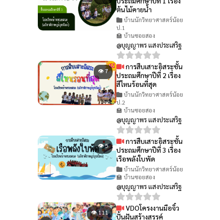
ประถมศึกษาปีที่ 1 เรื่อง
ต้นไม้คายน้ำ
บ้านนักวิทยาศาสตร์น้อย
ป.1
🏫 บ้านซอยสอง
@บุญญาพร แสงประเสริฐ
การสืบเสาะอิสระชั้น
👁 7
ประถมศึกษาปีที่ 2 เรื่อง
สีไหนร้อนที่สุด
บ้านนักวิทยาศาสตร์น้อย
ป.2
🏫 บ้านซอยสอง
@บุญญาพร แสงประเสริฐ
การสืบเสาะอิสระชั้น
👁 5
ประถมศึกษาปีที่ 3 เรื่อง
เรือพลังใบพัด
บ้านนักวิทยาศาสตร์น้อย
🏫 บ้านซอยสอง
@บุญญาพร แสงประเสริฐ
VDOโครงงานมือจิ๋ว
👁 111
ปั้นฝันสร้างสรรค์