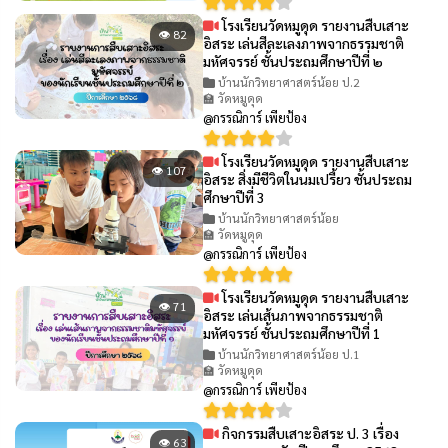
โรงเรียนวัดหมูดุด รายงานสืบเสาะ
👁 82
อิสระ เล่นสีละเลงภาพจากธรรมชาติ
มหัศจรรย์ ชั้นประถมศึกษาปีที่ ๒
บ้านนักวิทยาศาสตร์น้อย ป.2
🏫 วัดหมูดุด
@กรรณิการ์ เพียป้อง
โรงเรียนวัดหมูดุด รายงานสืบเสาะ
👁 107
อิสระ สิ่งมีชีวิตในนมเปรี้ยว ชั้นประถม
ศึกษาปีที่ 3
บ้านนักวิทยาศาสตร์น้อย
🏫 วัดหมูดุด
@กรรณิการ์ เพียป้อง
โรงเรียนวัดหมูดุด รายงานสืบเสาะ
👁 71
อิสระ เล่นเส้นภาพจากธรรมชาติ
มหัศจรรย์ ชั้นประถมศึกษาปีที่ 1
บ้านนักวิทยาศาสตร์น้อย ป.1
🏫 วัดหมูดุด
@กรรณิการ์ เพียป้อง
กิจกรรมสืบเสาะอิสระ ป. 3 เรื่อง
👁 63