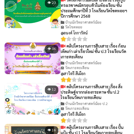
👁 23
ทรงเรขาคณิตรอบตัวในห้องเรียน ชั้น
ประถมศึกษาปีที่ 3 โรงเรียนวัดโขดหอยฯ
ปีการศึกษา 2568
บ้านนักวิทยาศาสตร์น้อย
🏫 วัดโขดหอย
@อนงค์ โกการัตน์
คลิปโครงงานการสืบเสาะ เรื่อง ก้อน
👁 36
เห็ดเก่า เล่าเรื่อวใหม่ ชั้น ป.3 โรงเรียนวัด
เกาะตะเคียน
บ้านนักวิทยาศาสตร์น้อย
🏫 วัดเกาะตะเคียน
@สาวิตรี สีเผือก
คลิปโครงงานการสืบเสาะ เรื่อง สิ่ง
👁 12
ประดิษฐ์จากกล่องกระดาษ ชั้น ป.2
โรงเรียนวัดเกาะตะเคียน
บ้านนักวิทยาศาสตร์น้อย ป.2
🏫 วัดเกาะตะเคียน
@สาวิตรี สีเผือก
คลิปโครงงานการสืบเสาะ เรื่อง ปั้น
👁 16
แป้ง ชั้น ป.1 โรงเรียนวัดเกาะตะเคียน