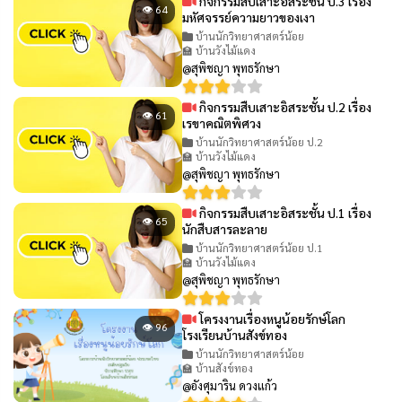
กิจกรรมสืบเสาะอิสระชั้น ป.3 เรื่อง
👁 64
มหัศจรรย์ความยาวของเงา
บ้านนักวิทยาศาสตร์น้อย
🏫 บ้านวังไม้แดง
@สุพิชญา พุทธรักษา
กิจกรรมสืบเสาะอิสระชั้น ป.2 เรื่อง
👁 61
เรขาคณิตพิศวง
บ้านนักวิทยาศาสตร์น้อย ป.2
🏫 บ้านวังไม้แดง
@สุพิชญา พุทธรักษา
กิจกรรมสืบเสาะอิสระชั้น ป.1 เรื่อง
👁 65
นักสืบสารละลาย
บ้านนักวิทยาศาสตร์น้อย ป.1
🏫 บ้านวังไม้แดง
@สุพิชญา พุทธรักษา
โครงงานเรื่องหนูน้อยรักษ์โลก
👁 96
โรงเรียนบ้านสังข์ทอง
บ้านนักวิทยาศาสตร์น้อย
🏫 บ้านสังข์ทอง
@อังศุมาริน ดวงแก้ว