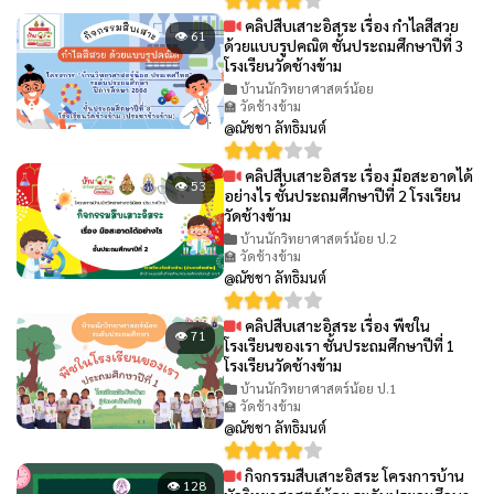
คลิปสืบเสาะอิสระ เรื่อง กำไลสีสวย
👁 61
ด้วยแบบรูปคณิต ชั้นประถมศึกษาปีที่ 3
โรงเรียนวัดช้างข้าม
บ้านนักวิทยาศาสตร์น้อย
🏫 วัดช้างข้าม
@ณัชชา ลัทธิมนต์
คลิปสืบเสาะอิสระ เรื่อง มือสะอาดได้
👁 53
อย่างไร ชั้นประถมศึกษาปีที่ 2 โรงเรียน
วัดช้างข้าม
บ้านนักวิทยาศาสตร์น้อย ป.2
🏫 วัดช้างข้าม
@ณัชชา ลัทธิมนต์
คลิปสืบเสาะอิสระ เรื่อง พืชใน
👁 71
โรงเรียนของเรา ชั้นประถมศึกษาปีที่ 1
โรงเรียนวัดช้างข้าม
บ้านนักวิทยาศาสตร์น้อย ป.1
🏫 วัดช้างข้าม
@ณัชชา ลัทธิมนต์
กิจกรรมสืบเสาะอิสระ โครงการบ้าน
👁 128