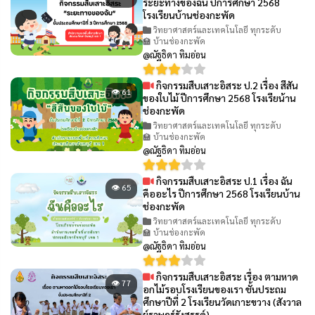
ระยะทางของฉัน ปีการศึกษา 2568
โรงเรียนบ้านช่องกะพัด
วิทยาศาสตร์และเทคโนโลยี ทุกระดับ
🏫 บ้านช่องกะพัด
@ณัฐธิดา ทิมอ่อน
กิจกรรมสืบเสาะอิสระ ป.2 เรื่อง สีสัน
👁 61
ของใบไม้ ปีการศึกษา 2568 โรงเรียน้าน
ช่องกะพัด
วิทยาศาสตร์และเทคโนโลยี ทุกระดับ
🏫 บ้านช่องกะพัด
@ณัฐธิดา ทิมอ่อน
กิจกรรมสืบเสาะอิสระ ป.1 เรื่อง ฉัน
👁 65
คืออะไร ปีการศึกษา 2568 โรงเรียนบ้าน
ช่องกะพัด
วิทยาศาสตร์และเทคโนโลยี ทุกระดับ
🏫 บ้านช่องกะพัด
@ณัฐธิดา ทิมอ่อน
กิจกรรมสืบเสาะอิสระ เรื่อง ตามหาด
👁 77
อกไม้รอบโรงเรียนของเรา ชั้นประถม
ศึกษาปีที่ 2 โรงเรียนวัดเกาะขวาง (สังวาล
ย์ราษฎร์รังสรรค์)