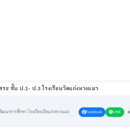
ะ ชั้น ป.1- ป.3 โรงเรียนวัดแก่งหางแมว
กพัฒนาการศึกษา โรงเรียนวัดแก่งหางแมว
Facebook
LINE
ค