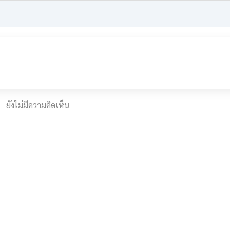
ยังไม่มีความคิดเห็น