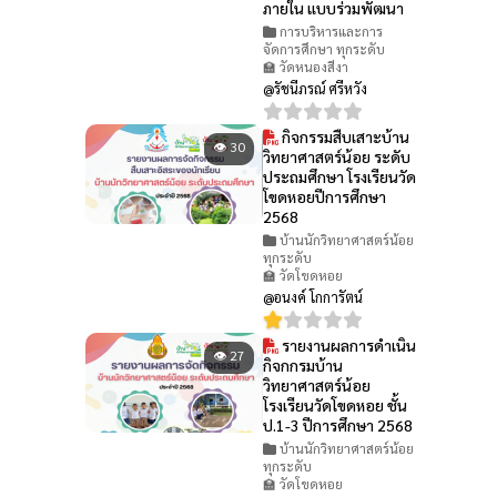
ภายใน แบบร่วมพัฒนา
การบริหารและการ
จัดการศึกษา ทุกระดับ
🏫 วัดหนองสีงา
@รัชนีภรณ์ ศรีหวัง
กิจกรรมสืบเสาะบ้าน
👁 30
วิทยาศาสตร์น้อย ระดับ
ประถมศึกษา โรงเรียนวัด
โขดหอยปีการศึกษา
2568
บ้านนักวิทยาศาสตร์น้อย
ทุกระดับ
🏫 วัดโขดหอย
@อนงค์ โกการัตน์
รายงานผลการดำเนิน
👁 27
กิจกกรมบ้าน
วิทยาศาสตร์น้อย
โรงเรียนวัดโขดหอย ชั้น
ป.1-3 ปีการศึกษา 2568
บ้านนักวิทยาศาสตร์น้อย
ทุกระดับ
🏫 วัดโขดหอย