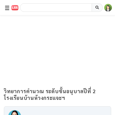
☰
วิทยาการคำนวณ ระดับชั้นอนุบาลปีที่ 2
โรงเรียนบ้านห้วงกระแจะฯ