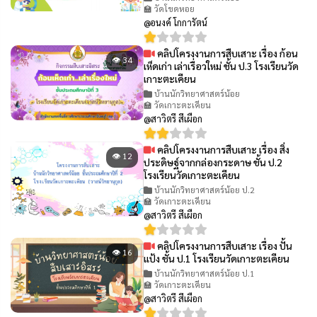
🏫 วัดโขดหอย
@อนงค์ โกการัตน์
คลิปโครงงานการสืบเสาะ เรื่อง ก้อน
👁 34
เห็ดเก่า เล่าเรื่อวใหม่ ชั้น ป.3 โรงเรียนวัด
เกาะตะเคียน
บ้านนักวิทยาศาสตร์น้อย
🏫 วัดเกาะตะเคียน
@สาวิตรี สีเผือก
คลิปโครงงานการสืบเสาะ เรื่อง สิ่ง
👁 12
ประดิษฐ์จากกล่องกระดาษ ชั้น ป.2
โรงเรียนวัดเกาะตะเคียน
บ้านนักวิทยาศาสตร์น้อย ป.2
🏫 วัดเกาะตะเคียน
@สาวิตรี สีเผือก
คลิปโครงงานการสืบเสาะ เรื่อง ปั้น
👁 16
แป้ง ชั้น ป.1 โรงเรียนวัดเกาะตะเคียน
บ้านนักวิทยาศาสตร์น้อย ป.1
🏫 วัดเกาะตะเคียน
@สาวิตรี สีเผือก