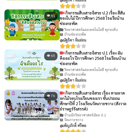
กิจกรรมสืบเสาะอิสระ ป.2 เรื่อง สีสัน
👁 61
ของใบไม้ ปีการศึกษา 2568 โรงเรียน้าน
ช่องกะพัด
วิทยาศาสตร์และเทคโนโลยี ทุกระดับ
🏫 บ้านช่องกะพัด
@ณัฐธิดา ทิมอ่อน
กิจกรรมสืบเสาะอิสระ ป.1 เรื่อง ฉัน
👁 65
คืออะไร ปีการศึกษา 2568 โรงเรียนบ้าน
ช่องกะพัด
วิทยาศาสตร์และเทคโนโลยี ทุกระดับ
🏫 บ้านช่องกะพัด
@ณัฐธิดา ทิมอ่อน
กิจกรรมสืบเสาะอิสระ เรื่อง ตามหาด
👁 76
อกไม้รอบโรงเรียนของเรา ชั้นประถม
ศึกษาปีที่ 2 โรงเรียนวัดเกาะขวาง (สังวาล
ย์ราษฎร์รังสรรค์)
บ้านนักวิทยาศาสตร์น้อย ป.2
🏫 วัดเกาะขวาง
@เพ็ญภักดิ์ ศรีพอ