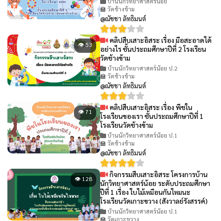
บ้านนักวิทยาศาสตร์น้อย
🏫 วัดช้างข้าม
@ณัชชา ลัทธิมนต์
คลิปสืบเสาะอิสระ เรื่อง มือสะอาดได้
👁 53
อย่างไร ชั้นประถมศึกษาปีที่ 2 โรงเรียน
วัดช้างข้าม
บ้านนักวิทยาศาสตร์น้อย ป.2
🏫 วัดช้างข้าม
@ณัชชา ลัทธิมนต์
คลิปสืบเสาะอิสระ เรื่อง พืชใน
👁 71
โรงเรียนของเรา ชั้นประถมศึกษาปีที่ 1
โรงเรียนวัดช้างข้าม
บ้านนักวิทยาศาสตร์น้อย ป.1
🏫 วัดช้างข้าม
@ณัชชา ลัทธิมนต์
กิจกรรมสืบเสาะอิสระ โครงการบ้าน
👁 128
นักวิทยาศาสตร์น้อย ระดับประถมศึกษา
ปีที่ 1 เรื่อง ใบไม้เหมือนกันไหมนะ
โรงเรียนวัดเกาะขวาง (สังวาลย์รังสรรค์)
บ้านนักวิทยาศาสตร์น้อย ป.1
🏫 วัดเกาะขวาง