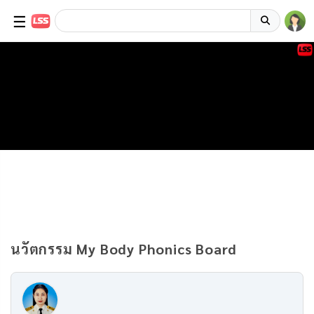
☰
นวัตกรรม My Body Phonics Board