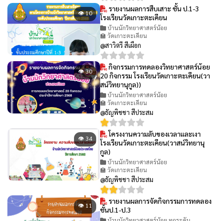
รายงานผลการสืบเสาะ ชั้น ป.1-3
👁 10
โรงเรียนวัดเกาะตะเคียน
บ้านนักวิทยาศาสตร์น้อย
🏫 วัดเกาะตะเคียน
@สาวิตรี สีเผือก
กิจกรรมการทดลองวิทยาศาสตร์น้อย
👁 30
20 กิจกรรม โรงเรียนวัดเกาะตะเคียน(วา
สน์วิทยานุกูล))
บ้านนักวิทยาศาสตร์น้อย
🏫 วัดเกาะตะเคียน
@ธัญพิชชา สีประสม
โครงงานความลับของเวลาและเงา
👁 34
โรงเรียนวัดเกาะตะเคียน(วาสน์วิทยานุ
กูล)
บ้านนักวิทยาศาสตร์น้อย
🏫 วัดเกาะตะเคียน
@ธัญพิชชา สีประสม
รายงานผลการจัดกิจกรรมการทดลอง
👁 11
ชั้นป.1-ป.3
บ้านนักวิทยาศาสตร์น้อย ทุกระดับ