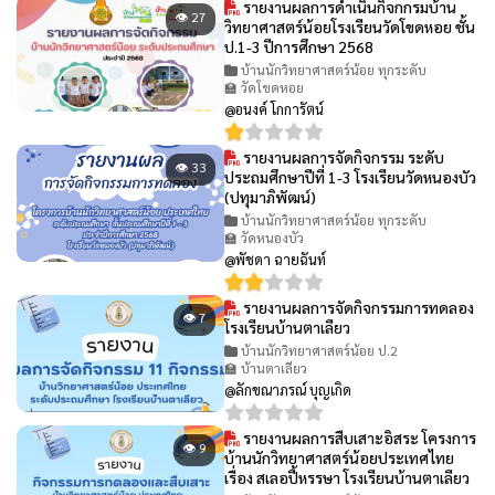
รายงานผลการดำเนินกิจกกรมบ้าน
👁 27
วิทยาศาสตร์น้อยโรงเรียนวัดโขดหอย ชั้น
ป.1-3 ปีการศึกษา 2568
บ้านนักวิทยาศาสตร์น้อย ทุกระดับ
🏫 วัดโขดหอย
@อนงค์ โกการัตน์
รายงานผลการจัดกิจกรรม ระดับ
👁 33
ประถมศึกษาปีที่ 1-3 โรงเรียนวัดหนองบัว
(ปทุมาภิพัฒน์)
บ้านนักวิทยาศาสตร์น้อย ทุกระดับ
🏫 วัดหนองบัว
@พัชดา ฉายฉันท์
รายงานผลการจัดกิจกรรมการทดลอง
👁 7
โรงเรียนบ้านตาเลียว
บ้านนักวิทยาศาสตร์น้อย ป.2
🏫 บ้านตาเลียว
@ลักขณาภรณ์ บุญเกิด
รายงานผลการสืบเสาะอิสระ โครงการ
👁 9
บ้านนักวิทยาศาสตร์น้อยประเทศไทย
เรื่อง สเลอปี้หรรษา โรงเรียนบ้านตาเลียว