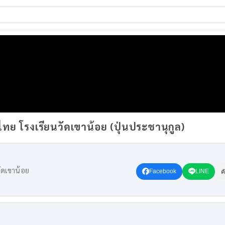
ทย โรงเรียนวัดเขาน้อย (ปุ่นประชานุกูล)
ัดเขาน้อย
Facebook
LINE
ค