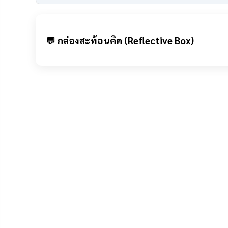
💬 กล่องสะท้อนคิด (Reflective Box)