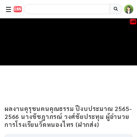
☰
ผลงานคุรุชนคนคุณธรรม ปีงบประมาณ 2565-
2566 นางชัชฎาภรณ์ วงศ์ชัยประทุม ผู้อำนวย
การโรงเรียนวัดหนองไทร (ฝากส่ง)