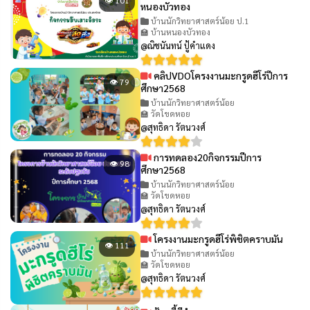
👁 101
หนองบัวทอง
บ้านนักวิทยาศาสตร์น้อย ป.1
🏫 บ้านหนองบัวทอง
@ณิชนันทน์ ปู้คำแดง
คลิปVDOโครงงานมะกรูดฮีโร่ปีการ
👁 79
ศึกษา2568
บ้านนักวิทยาศาสตร์น้อย
🏫 วัดโขดหอย
@สุทธิดา รัตนวงศ์
การทดลอง20กิจกรรมปีการ
👁 98
ศึกษา2568
บ้านนักวิทยาศาสตร์น้อย
🏫 วัดโขดหอย
@สุทธิดา รัตนวงศ์
โครงงานมะกรูดฮีโร่พิชิตคราบมัน
👁 111
บ้านนักวิทยาศาสตร์น้อย
🏫 วัดโขดหอย
@สุทธิดา รัตนวงศ์