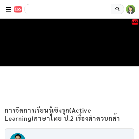
☰
การจัดการเรียนรู้เชิงรุก(Active
Learning)ภาษาไทย ป.2 เรื่องคำควบกล้ำ