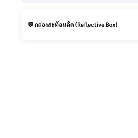
💬 กล่องสะท้อนคิด (Reflective Box)