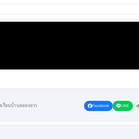
งเรียนบ้านคลองลาว
Facebook
LINE
ค