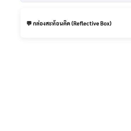
💬 กล่องสะท้อนคิด (Reflective Box)