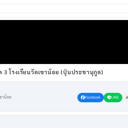
ล 3 โรงเรียนวัดเขาน้อย (ปุ่นประชานุกูล)
เขาน้อย
Facebook
LINE
ค