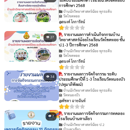
การศึกษา 2568
บ้านนักวิทยาศาสตร์น้อย ทุกระดับ
🏫 วัดโขดหอย
@อนงค์ โกการัตน์
รายงานผลการดำเนินกิจกกรมบ้าน
👁 27
วิทยาศาสตร์น้อยโรงเรียนวัดโขดหอย ชั้น
ป.1-3 ปีการศึกษา 2568
บ้านนักวิทยาศาสตร์น้อย ทุกระดับ
🏫 วัดโขดหอย
@อนงค์ โกการัตน์
รายงานผลการจัดกิจกรรม ระดับ
👁 34
ประถมศึกษาปีที่ 1-3 โรงเรียนวัดหนองบัว
(ปทุมาภิพัฒน์)
บ้านนักวิทยาศาสตร์น้อย ทุกระดับ
🏫 วัดหนองบัว
@พัชดา ฉายฉันท์
รายงานผลการจัดกิจกรรมการทดลอง
👁 7
โรงเรียนบ้านตาเลียว
บ้านนักวิทยาศาสตร์น้อย ป.2
🏫 บ้านตาเลียว