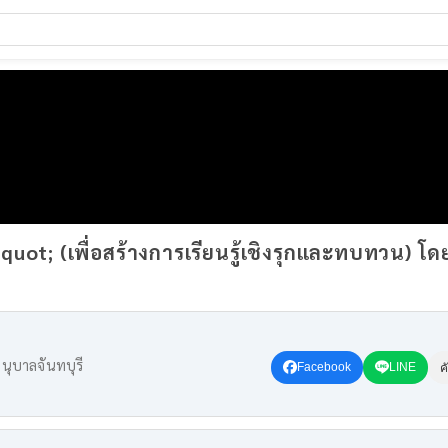
t; (เพื่อสร้างการเรียนรู้เชิงรุกและทบทวน) โดย
นุบาลจันทบุรี
Facebook
LINE
ค