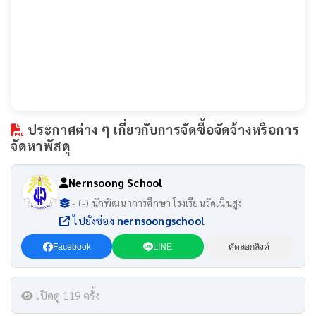
ประกาศต่าง ๆ เกี่ยวกับการจัดซื้อจัดจ้างหรือการ
จัดหาพัสดุ
Nernsoong School
- (-) นักพัฒนาการศึกษา โรงเรียนวัดเนินสูง
ไปยังช่อง
nernsoongschool
Facebook
LINE
คัดลอกลิงค์
เปิดดู 119 ครั้ง