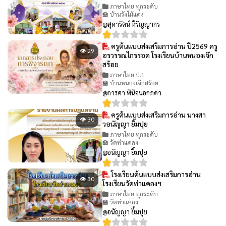
ภาษาไทย ทุกระดับ
🏫 บ้านวังไม้แดง
@สุดารัตน์ หิรัญญากร
ครูต้นแบบส่งเสริมการอ่าน ปี2569 ครู
👁 29
อรวรรณไกรรอด โรงเรียนบ้านหนองเจ๊ก
สร้อย
ภาษาไทย ป.1
🏫 บ้านหนองเจ๊กสร้อย
@การศา พินิจนอกภดา
ครูต้นแบบส่งเสริมการอ่าน นางสา
👁 30
วอนัญญา ยิ้มปุย
ภาษาไทย ทุกระดับ
🏫 วัดท่าแคลง
@อนัญญา ยิ้มปุย
โรงเรียนต้นแบบส่งเสริมการอ่าน
👁 30
โรงเรียนวัดท่าแคลงฯ
ภาษาไทย ทุกระดับ
🏫 วัดท่าแคลง
@อนัญญา ยิ้มปุย