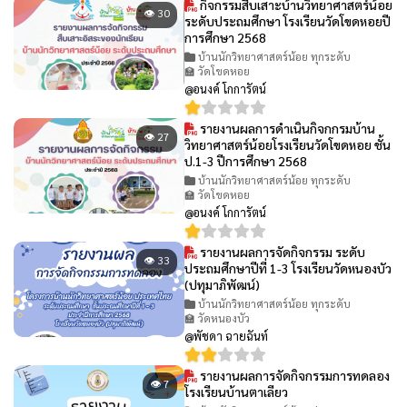
กิจกรรมสืบเสาะบ้านวิทยาศาสตร์น้อย
👁 30
ระดับประถมศึกษา โรงเรียนวัดโขดหอยปี
การศึกษา 2568
บ้านนักวิทยาศาสตร์น้อย ทุกระดับ
🏫 วัดโขดหอย
@อนงค์ โกการัตน์
รายงานผลการดำเนินกิจกกรมบ้าน
👁 27
วิทยาศาสตร์น้อยโรงเรียนวัดโขดหอย ชั้น
ป.1-3 ปีการศึกษา 2568
บ้านนักวิทยาศาสตร์น้อย ทุกระดับ
🏫 วัดโขดหอย
@อนงค์ โกการัตน์
รายงานผลการจัดกิจกรรม ระดับ
👁 33
ประถมศึกษาปีที่ 1-3 โรงเรียนวัดหนองบัว
(ปทุมาภิพัฒน์)
บ้านนักวิทยาศาสตร์น้อย ทุกระดับ
🏫 วัดหนองบัว
@พัชดา ฉายฉันท์
รายงานผลการจัดกิจกรรมการทดลอง
👁 7
โรงเรียนบ้านตาเลียว