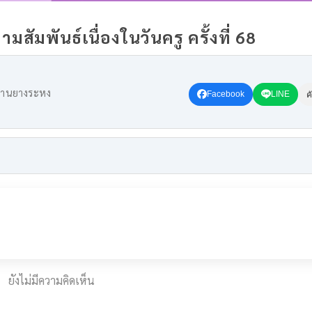
มสัมพันธ์เนื่องในวันครู ครั้งที่ 68
บ้านยางระหง
Facebook
LINE
ค
ยังไม่มีความคิดเห็น