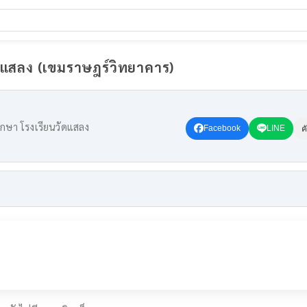
ัดแสลง (เขมราษฎร์วิทยาคาร)
ึกษา โรงเรียนวัดแสลง
Facebook
LINE
ค