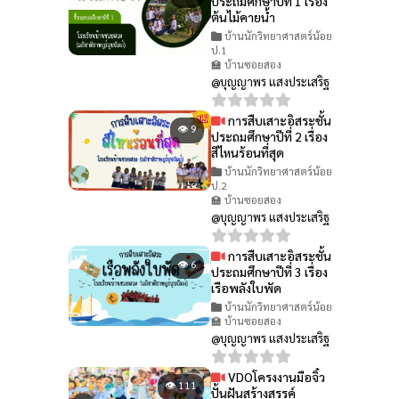
ประถมศึกษาปีที่ 1 เรื่อง
ต้นไม้คายน้ำ
บ้านนักวิทยาศาสตร์น้อย
ป.1
🏫 บ้านซอยสอง
@บุญญาพร แสงประเสริฐ
การสืบเสาะอิสระชั้น
👁 9
ประถมศึกษาปีที่ 2 เรื่อง
สีไหนร้อนที่สุด
บ้านนักวิทยาศาสตร์น้อย
ป.2
🏫 บ้านซอยสอง
@บุญญาพร แสงประเสริฐ
การสืบเสาะอิสระชั้น
👁 6
ประถมศึกษาปีที่ 3 เรื่อง
เรือพลังใบพัด
บ้านนักวิทยาศาสตร์น้อย
🏫 บ้านซอยสอง
@บุญญาพร แสงประเสริฐ
VDOโครงงานมือจิ๋ว
👁 111
ปั้นฝันสร้างสรรค์