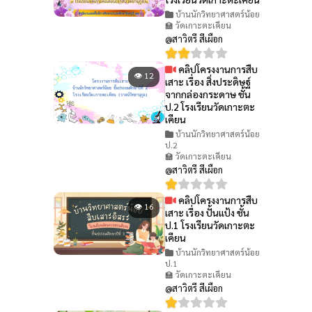
บ้านนักวิทยาศาสตร์น้อย
🏫 วัดเกาะตะเคียน
@สาวิตรี สีเผือก
คลิปโครงงานการสืบ
👁 12
เสาะ เรื่อง สิ่งประดิษฐ์
จากกล่องกระดาษ ชั้น
ป.2 โรงเรียนวัดเกาะตะ
เคียน
บ้านนักวิทยาศาสตร์น้อย
ป.2
🏫 วัดเกาะตะเคียน
@สาวิตรี สีเผือก
คลิปโครงงานการสืบ
👁 16
เสาะ เรื่อง ปั้นแป้ง ชั้น
ป.1 โรงเรียนวัดเกาะตะ
เคียน
บ้านนักวิทยาศาสตร์น้อย
ป.1
🏫 วัดเกาะตะเคียน
@สาวิตรี สีเผือก