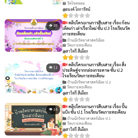
🏫 วัดโขดหอย
@อนงค์ โกการัตน์
คลิปโครงงานการสืบเสาะ เรื่อง ก้อน
👁 35
เห็ดเก่า เล่าเรื่อวใหม่ ชั้น ป.3 โรงเรียนวัด
เกาะตะเคียน
บ้านนักวิทยาศาสตร์น้อย
🏫 วัดเกาะตะเคียน
@สาวิตรี สีเผือก
คลิปโครงงานการสืบเสาะ เรื่อง สิ่ง
👁 12
ประดิษฐ์จากกล่องกระดาษ ชั้น ป.2
โรงเรียนวัดเกาะตะเคียน
บ้านนักวิทยาศาสตร์น้อย ป.2
🏫 วัดเกาะตะเคียน
@สาวิตรี สีเผือก
คลิปโครงงานการสืบเสาะ เรื่อง ปั้น
👁 16
แป้ง ชั้น ป.1 โรงเรียนวัดเกาะตะเคียน
บ้านนักวิทยาศาสตร์น้อย ป.1
🏫 วัดเกาะตะเคียน
@สาวิตรี สีเผือก