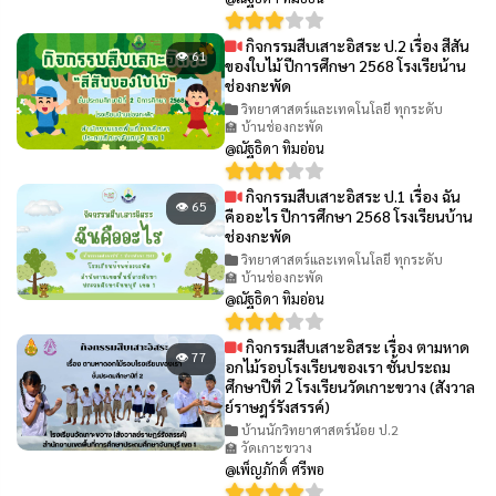
กิจกรรมสืบเสาะอิสระ ป.2 เรื่อง สีสัน
👁 61
ของใบไม้ ปีการศึกษา 2568 โรงเรียน้าน
ช่องกะพัด
วิทยาศาสตร์และเทคโนโลยี ทุกระดับ
🏫 บ้านช่องกะพัด
@ณัฐธิดา ทิมอ่อน
กิจกรรมสืบเสาะอิสระ ป.1 เรื่อง ฉัน
👁 65
คืออะไร ปีการศึกษา 2568 โรงเรียนบ้าน
ช่องกะพัด
วิทยาศาสตร์และเทคโนโลยี ทุกระดับ
🏫 บ้านช่องกะพัด
@ณัฐธิดา ทิมอ่อน
กิจกรรมสืบเสาะอิสระ เรื่อง ตามหาด
👁 77
อกไม้รอบโรงเรียนของเรา ชั้นประถม
ศึกษาปีที่ 2 โรงเรียนวัดเกาะขวาง (สังวาล
ย์ราษฎร์รังสรรค์)
บ้านนักวิทยาศาสตร์น้อย ป.2
🏫 วัดเกาะขวาง
@เพ็ญภักดิ์ ศรีพอ