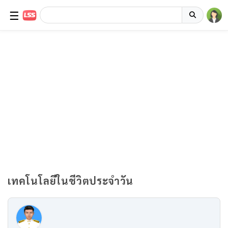
☰
เทคโนโลยีในชีวิตประจำวัน