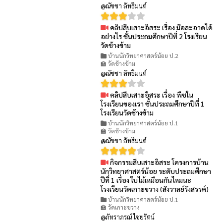
@ณัชชา ลัทธิมนต์
คลิปสืบเสาะอิสระ เรื่อง มือสะอาดได้
👁 53
อย่างไร ชั้นประถมศึกษาปีที่ 2 โรงเรียน
วัดช้างข้าม
บ้านนักวิทยาศาสตร์น้อย ป.2
🏫 วัดช้างข้าม
@ณัชชา ลัทธิมนต์
คลิปสืบเสาะอิสระ เรื่อง พืชใน
👁 71
โรงเรียนของเรา ชั้นประถมศึกษาปีที่ 1
โรงเรียนวัดช้างข้าม
บ้านนักวิทยาศาสตร์น้อย ป.1
🏫 วัดช้างข้าม
@ณัชชา ลัทธิมนต์
กิจกรรมสืบเสาะอิสระ โครงการบ้าน
👁 128
นักวิทยาศาสตร์น้อย ระดับประถมศึกษา
ปีที่ 1 เรื่อง ใบไม้เหมือนกันไหมนะ
โรงเรียนวัดเกาะขวาง (สังวาลย์รังสรรค์)
บ้านนักวิทยาศาสตร์น้อย ป.1
🏫 วัดเกาะขวาง
@ภัทราภรณ์ ไชยรัตน์