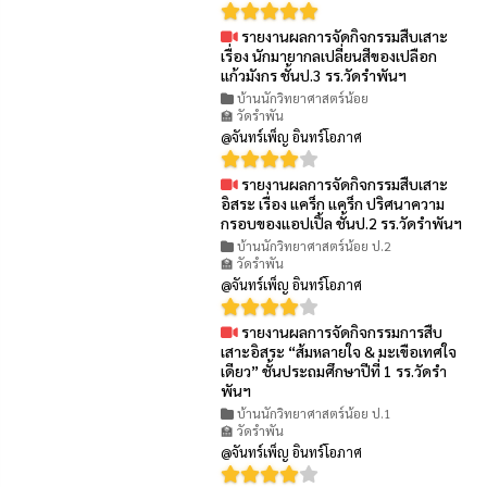
รายงานผลการจัดกิจกรรมสืบเสาะ
👁 77
เรื่อง นักมายากลเปลี่ยนสีของเปลือก
แก้วมังกร ชั้นป.3 รร.วัดรำพันฯ
บ้านนักวิทยาศาสตร์น้อย
🏫 วัดรำพัน
@จันทร์เพ็ญ อินทร์โอภาศ
รายงานผลการจัดกิจกรรมสืบเสาะ
👁 83
อิสระ เรื่อง แคร็ก แคร็ก ปริศนาความ
กรอบของแอปเปิ้ล ชั้นป.2 รร.วัดรำพันฯ
บ้านนักวิทยาศาสตร์น้อย ป.2
🏫 วัดรำพัน
@จันทร์เพ็ญ อินทร์โอภาศ
รายงานผลการจัดกิจกรรมการสืบ
👁 85
เสาะอิสระ “ส้มหลายใจ & มะเขือเทศใจ
เดียว” ชั้นประถมศึกษาปีที่ 1 รร.วัดรำ
พันฯ
บ้านนักวิทยาศาสตร์น้อย ป.1
🏫 วัดรำพัน
@จันทร์เพ็ญ อินทร์โอภาศ