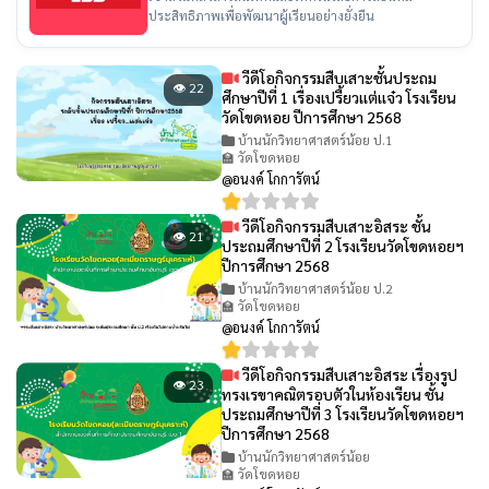
ประสิทธิภาพเพื่อพัฒนาผู้เรียนอย่างยั่งยืน
วีดีโอกิจกรรมสืบเสาะชั้นประถม
👁 22
ศึกษาปีที่ 1 เรื่องเปรี้ยวเเต่เเจ๋ว โรงเรียน
วัดโขดหอย ปีการศึกษา 2568
บ้านนักวิทยาศาสตร์น้อย ป.1
🏫 วัดโขดหอย
@อนงค์ โกการัตน์
วีดีโอกิจกรรมสืบเสาะอิสระ ชั้น
👁 21
ประถมศึกษาปีที่ 2 โรงเรียนวัดโขดหอยฯ
ปีการศึกษา 2568
บ้านนักวิทยาศาสตร์น้อย ป.2
🏫 วัดโขดหอย
@อนงค์ โกการัตน์
วีดีโอกิจกรรมสืบเสาะอิสระ เรื่องรูป
👁 23
ทรงเรขาคณิตรอบตัวในห้องเรียน ชั้น
ประถมศึกษาปีที่ 3 โรงเรียนวัดโขดหอยฯ
ปีการศึกษา 2568
บ้านนักวิทยาศาสตร์น้อย
🏫 วัดโขดหอย