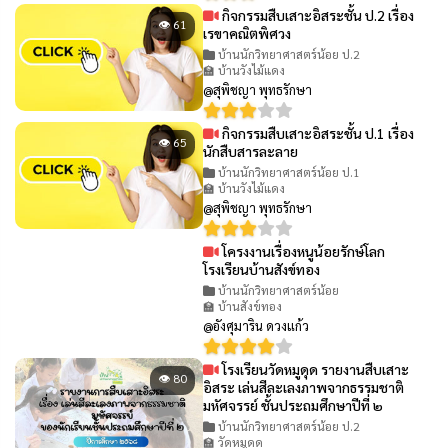
กิจกรรมสืบเสาะอิสระชั้น ป.2 เรื่อง
👁 61
เรขาคณิตพิศวง
บ้านนักวิทยาศาสตร์น้อย ป.2
🏫 บ้านวังไม้แดง
@สุพิชญา พุทธรักษา
กิจกรรมสืบเสาะอิสระชั้น ป.1 เรื่อง
👁 65
นักสืบสารละลาย
บ้านนักวิทยาศาสตร์น้อย ป.1
🏫 บ้านวังไม้แดง
@สุพิชญา พุทธรักษา
โครงงานเรื่องหนูน้อยรักษ์โลก
👁 94
โรงเรียนบ้านสังข์ทอง
บ้านนักวิทยาศาสตร์น้อย
🏫 บ้านสังข์ทอง
@อังศุมาริน ดวงแก้ว
โรงเรียนวัดหมูดุด รายงานสืบเสาะ
👁 80
อิสระ เล่นสีละเลงภาพจากธรรมชาติ
มหัศจรรย์ ชั้นประถมศึกษาปีที่ ๒
บ้านนักวิทยาศาสตร์น้อย ป.2
🏫 วัดหมูดุด