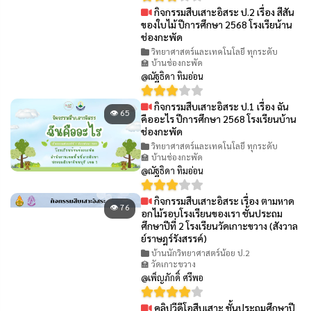
กิจกรรมสืบเสาะอิสระ ป.2 เรื่อง สีสัน
👁 61
ของใบไม้ ปีการศึกษา 2568 โรงเรียน้าน
ช่องกะพัด
วิทยาศาสตร์และเทคโนโลยี ทุกระดับ
🏫 บ้านช่องกะพัด
@ณัฐธิดา ทิมอ่อน
กิจกรรมสืบเสาะอิสระ ป.1 เรื่อง ฉัน
👁 65
คืออะไร ปีการศึกษา 2568 โรงเรียนบ้าน
ช่องกะพัด
วิทยาศาสตร์และเทคโนโลยี ทุกระดับ
🏫 บ้านช่องกะพัด
@ณัฐธิดา ทิมอ่อน
กิจกรรมสืบเสาะอิสระ เรื่อง ตามหาด
👁 76
อกไม้รอบโรงเรียนของเรา ชั้นประถม
ศึกษาปีที่ 2 โรงเรียนวัดเกาะขวาง (สังวาล
ย์ราษฎร์รังสรรค์)
บ้านนักวิทยาศาสตร์น้อย ป.2
🏫 วัดเกาะขวาง
@เพ็ญภักดิ์ ศรีพอ
คลิปวีดีโอสืบเสาะ ชั้นประถมศึกษาปี