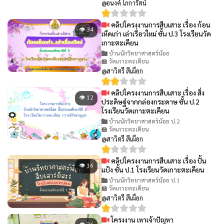
@อนงค์ โกการัตน์
คลิปโครงงานการสืบเสาะ เรื่อง ก้อน
👁 34
เห็ดเก่า เล่าเรื่อวใหม่ ชั้น ป.3 โรงเรียนวัด
เกาะตะเคียน
บ้านนักวิทยาศาสตร์น้อย
🏫 วัดเกาะตะเคียน
@สาวิตรี สีเผือก
คลิปโครงงานการสืบเสาะ เรื่อง สิ่ง
👁 12
ประดิษฐ์จากกล่องกระดาษ ชั้น ป.2
โรงเรียนวัดเกาะตะเคียน
บ้านนักวิทยาศาสตร์น้อย ป.2
🏫 วัดเกาะตะเคียน
@สาวิตรี สีเผือก
คลิปโครงงานการสืบเสาะ เรื่อง ปั้น
👁 16
แป้ง ชั้น ป.1 โรงเรียนวัดเกาะตะเคียน
บ้านนักวิทยาศาสตร์น้อย ป.1
🏫 วัดเกาะตะเคียน
@สาวิตรี สีเผือก
โครงงาน เหาเจ้าปัญหา