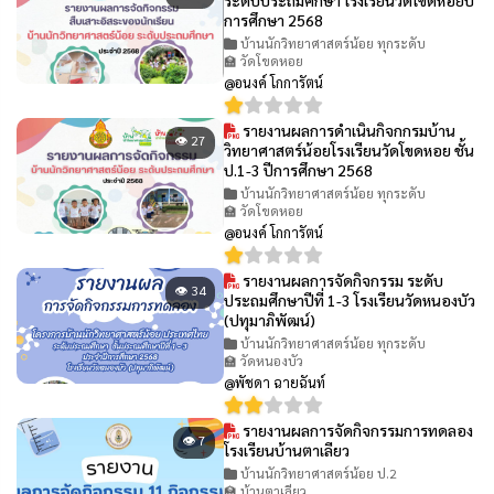
การศึกษา 2568
บ้านนักวิทยาศาสตร์น้อย ทุกระดับ
🏫 วัดโขดหอย
@อนงค์ โกการัตน์
รายงานผลการดำเนินกิจกกรมบ้าน
👁 27
วิทยาศาสตร์น้อยโรงเรียนวัดโขดหอย ชั้น
ป.1-3 ปีการศึกษา 2568
บ้านนักวิทยาศาสตร์น้อย ทุกระดับ
🏫 วัดโขดหอย
@อนงค์ โกการัตน์
รายงานผลการจัดกิจกรรม ระดับ
👁 34
ประถมศึกษาปีที่ 1-3 โรงเรียนวัดหนองบัว
(ปทุมาภิพัฒน์)
บ้านนักวิทยาศาสตร์น้อย ทุกระดับ
🏫 วัดหนองบัว
@พัชดา ฉายฉันท์
รายงานผลการจัดกิจกรรมการทดลอง
👁 7
โรงเรียนบ้านตาเลียว
บ้านนักวิทยาศาสตร์น้อย ป.2
🏫 บ้านตาเลียว