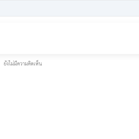
ยังไม่มีความคิดเห็น