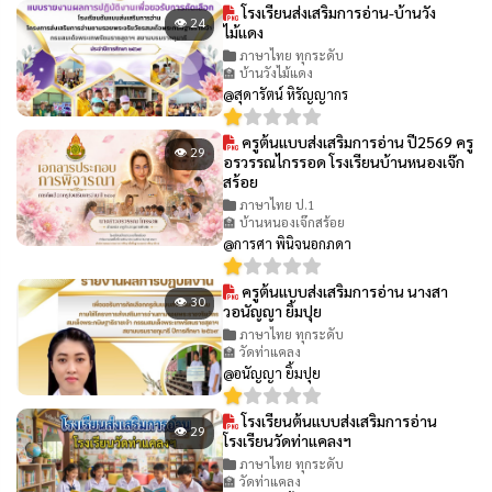
โรงเรียนส่งเสริมการอ่าน-บ้านวัง
👁 24
ไม้แดง
ภาษาไทย ทุกระดับ
🏫 บ้านวังไม้แดง
@สุดารัตน์ หิรัญญากร
ครูต้นแบบส่งเสริมการอ่าน ปี2569 ครู
👁 29
อรวรรณไกรรอด โรงเรียนบ้านหนองเจ๊ก
สร้อย
ภาษาไทย ป.1
🏫 บ้านหนองเจ๊กสร้อย
@การศา พินิจนอกภดา
ครูต้นแบบส่งเสริมการอ่าน นางสา
👁 30
วอนัญญา ยิ้มปุย
ภาษาไทย ทุกระดับ
🏫 วัดท่าแคลง
@อนัญญา ยิ้มปุย
โรงเรียนต้นแบบส่งเสริมการอ่าน
👁 29
โรงเรียนวัดท่าแคลงฯ
ภาษาไทย ทุกระดับ
🏫 วัดท่าแคลง