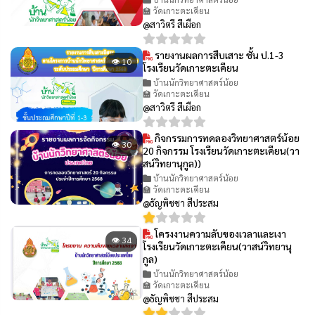
🏫 วัดเกาะตะเคียน
@สาวิตรี สีเผือก
รายงานผลการสืบเสาะ ชั้น ป.1-3
👁 10
โรงเรียนวัดเกาะตะเคียน
บ้านนักวิทยาศาสตร์น้อย
🏫 วัดเกาะตะเคียน
@สาวิตรี สีเผือก
กิจกรรมการทดลองวิทยาศาสตร์น้อย
👁 30
20 กิจกรรม โรงเรียนวัดเกาะตะเคียน(วา
สน์วิทยานุกูล))
บ้านนักวิทยาศาสตร์น้อย
🏫 วัดเกาะตะเคียน
@ธัญพิชชา สีประสม
โครงงานความลับของเวลาและเงา
👁 34
โรงเรียนวัดเกาะตะเคียน(วาสน์วิทยานุ
กูล)
บ้านนักวิทยาศาสตร์น้อย
🏫 วัดเกาะตะเคียน
@ธัญพิชชา สีประสม