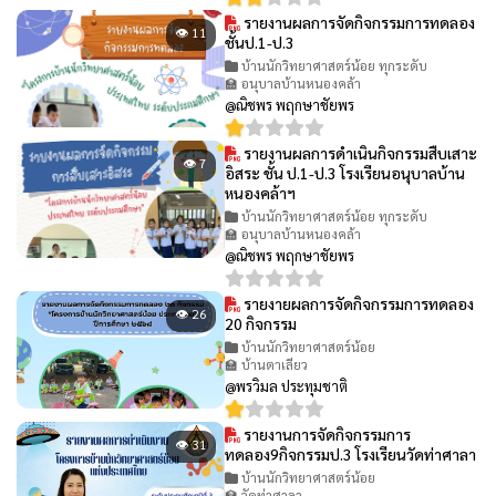
รายงานผลการจัดกิจกรรมการทดลอง
👁 11
ชั้นป.1-ป.3
บ้านนักวิทยาศาสตร์น้อย ทุกระดับ
🏫 อนุบาลบ้านหนองคล้า
@ณิชพร พฤกษาชัยพร
รายงานผลการดำเนินกิจกรรมสืบเสาะ
👁 7
อิสระ ชั้น ป.1-ป.3 โรงเรียนอนุบาลบ้าน
หนองคล้าฯ
บ้านนักวิทยาศาสตร์น้อย ทุกระดับ
🏫 อนุบาลบ้านหนองคล้า
@ณิชพร พฤกษาชัยพร
รายงายผลการจัดกิจกรรมการทดลอง
👁 26
20 กิจกรรม
บ้านนักวิทยาศาสตร์น้อย
🏫 บ้านตาเลียว
@พรวิมล ประทุมชาติ
รายงานการจัดกิจกรรมการ
👁 31
ทดลอง9กิจกรรมป.3 โรงเรียนวัดท่าศาลา
บ้านนักวิทยาศาสตร์น้อย
🏫 วัดท่าศาลา