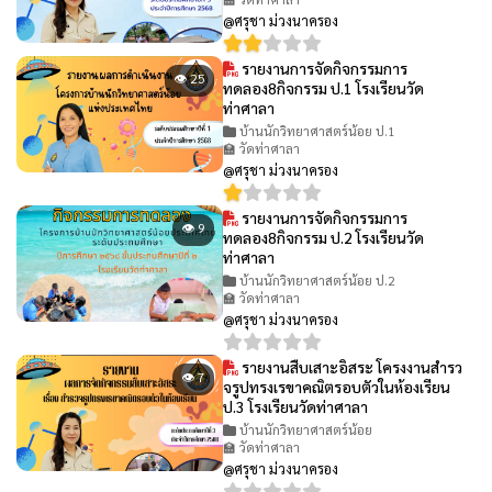
@ศรุชา ม่วงนาครอง
รายงานการจัดกิจกรรมการ
👁 25
ทดลอง8กิจกรรม ป.1 โรงเรียนวัด
ท่าศาลา
บ้านนักวิทยาศาสตร์น้อย ป.1
🏫 วัดท่าศาลา
@ศรุชา ม่วงนาครอง
รายงานการจัดกิจกรรมการ
👁 9
ทดลอง8กิจกรรม ป.2 โรงเรียนวัด
ท่าศาลา
บ้านนักวิทยาศาสตร์น้อย ป.2
🏫 วัดท่าศาลา
@ศรุชา ม่วงนาครอง
รายงานสืบเสาะอิสระ โครงงานสํารว
👁 7
จรูปทรงเรขาคณิตรอบตัวในห้องเรียน
ป.3 โรงเรียนวัดท่าศาลา
บ้านนักวิทยาศาสตร์น้อย
🏫 วัดท่าศาลา
@ศรุชา ม่วงนาครอง