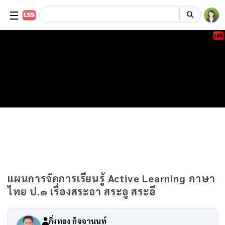
☰
แผนการจัดการเรียนรู้ Active Learning ภาษา
ไทย ป.๑ เรื่องสระอา สระอู สระอี
กิ่งทอง กิจจานนท์