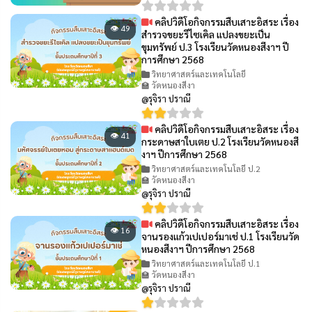
คลิปวิดีโอกิจกรรมสืบเสาะอิสระ เรื่อง
👁 49
สำรวจขยะรีไซเคิล แปลงขยะเป็น
ขุมทรัพย์ ป.3 โรงเรียนวัดหนองสีงาฯ ปี
การศึกษา 2568
วิทยาศาสตร์และเทคโนโลยี
🏫 วัดหนองสีงา
@รุจิรา ปราณี
คลิปวิดีโอกิจกรรมสืบเสาะอิสระ เรื่อง
👁 41
กระดาษสาใบเตย ป.2 โรงเรียนวัดหนองสี
งาฯ ปีการศึกษา 2568
วิทยาศาสตร์และเทคโนโลยี ป.2
🏫 วัดหนองสีงา
@รุจิรา ปราณี
คลิปวิดีโอกิจกรรมสืบเสาะอิสระ เรื่อง
👁 16
จานรองแก้วเปเปอร์มาเช่ ป.1 โรงเรียนวัด
หนองสีงาฯ ปีการศึกษา 2568
วิทยาศาสตร์และเทคโนโลยี ป.1
🏫 วัดหนองสีงา
@รุจิรา ปราณี