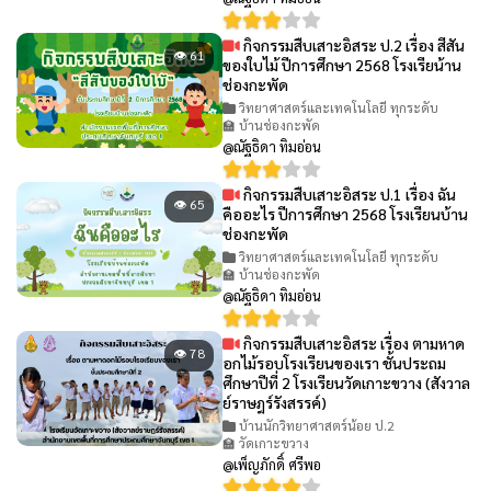
กิจกรรมสืบเสาะอิสระ ป.2 เรื่อง สีสัน
👁 61
ของใบไม้ ปีการศึกษา 2568 โรงเรียน้าน
ช่องกะพัด
วิทยาศาสตร์และเทคโนโลยี ทุกระดับ
🏫 บ้านช่องกะพัด
@ณัฐธิดา ทิมอ่อน
กิจกรรมสืบเสาะอิสระ ป.1 เรื่อง ฉัน
👁 65
คืออะไร ปีการศึกษา 2568 โรงเรียนบ้าน
ช่องกะพัด
วิทยาศาสตร์และเทคโนโลยี ทุกระดับ
🏫 บ้านช่องกะพัด
@ณัฐธิดา ทิมอ่อน
กิจกรรมสืบเสาะอิสระ เรื่อง ตามหาด
👁 78
อกไม้รอบโรงเรียนของเรา ชั้นประถม
ศึกษาปีที่ 2 โรงเรียนวัดเกาะขวาง (สังวาล
ย์ราษฎร์รังสรรค์)
บ้านนักวิทยาศาสตร์น้อย ป.2
🏫 วัดเกาะขวาง
@เพ็ญภักดิ์ ศรีพอ