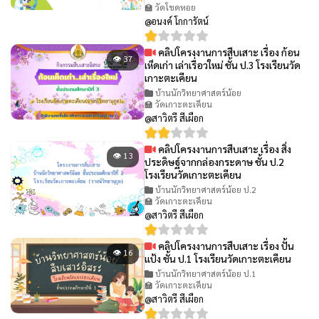
🏫 วัดโขดหอย
@อนงค์ โกการัตน์
คลิปโครงงานการสืบเสาะ เรื่อง ก้อน
👁 37
เห็ดเก่า เล่าเรื่อวใหม่ ชั้น ป.3 โรงเรียนวัด
เกาะตะเคียน
บ้านนักวิทยาศาสตร์น้อย
🏫 วัดเกาะตะเคียน
@สาวิตรี สีเผือก
คลิปโครงงานการสืบเสาะ เรื่อง สิ่ง
👁 13
ประดิษฐ์จากกล่องกระดาษ ชั้น ป.2
โรงเรียนวัดเกาะตะเคียน
บ้านนักวิทยาศาสตร์น้อย ป.2
🏫 วัดเกาะตะเคียน
@สาวิตรี สีเผือก
คลิปโครงงานการสืบเสาะ เรื่อง ปั้น
👁 16
แป้ง ชั้น ป.1 โรงเรียนวัดเกาะตะเคียน
บ้านนักวิทยาศาสตร์น้อย ป.1
🏫 วัดเกาะตะเคียน
@สาวิตรี สีเผือก