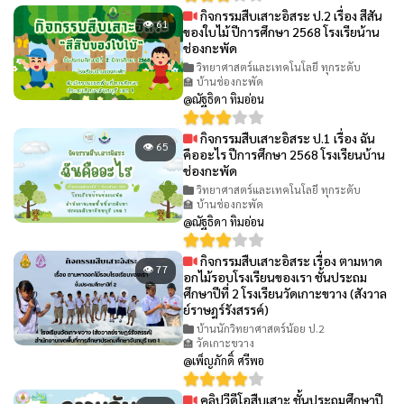
กิจกรรมสืบเสาะอิสระ ป.2 เรื่อง สีสัน
👁 61
ของใบไม้ ปีการศึกษา 2568 โรงเรียน้าน
ช่องกะพัด
วิทยาศาสตร์และเทคโนโลยี ทุกระดับ
🏫 บ้านช่องกะพัด
@ณัฐธิดา ทิมอ่อน
กิจกรรมสืบเสาะอิสระ ป.1 เรื่อง ฉัน
👁 65
คืออะไร ปีการศึกษา 2568 โรงเรียนบ้าน
ช่องกะพัด
วิทยาศาสตร์และเทคโนโลยี ทุกระดับ
🏫 บ้านช่องกะพัด
@ณัฐธิดา ทิมอ่อน
กิจกรรมสืบเสาะอิสระ เรื่อง ตามหาด
👁 77
อกไม้รอบโรงเรียนของเรา ชั้นประถม
ศึกษาปีที่ 2 โรงเรียนวัดเกาะขวาง (สังวาล
ย์ราษฎร์รังสรรค์)
บ้านนักวิทยาศาสตร์น้อย ป.2
🏫 วัดเกาะขวาง
@เพ็ญภักดิ์ ศรีพอ
คลิปวีดีโอสืบเสาะ ชั้นประถมศึกษาปี