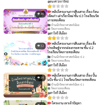
@อนงค์ โกการัตน์
คลิปโครงงานการสืบเสาะ เรื่อง ก้อน
👁 36
เห็ดเก่า เล่าเรื่อวใหม่ ชั้น ป.3 โรงเรียนวัด
เกาะตะเคียน
บ้านนักวิทยาศาสตร์น้อย
🏫 วัดเกาะตะเคียน
@สาวิตรี สีเผือก
คลิปโครงงานการสืบเสาะ เรื่อง สิ่ง
👁 12
ประดิษฐ์จากกล่องกระดาษ ชั้น ป.2
โรงเรียนวัดเกาะตะเคียน
บ้านนักวิทยาศาสตร์น้อย ป.2
🏫 วัดเกาะตะเคียน
@สาวิตรี สีเผือก
คลิปโครงงานการสืบเสาะ เรื่อง ปั้น
👁 16
แป้ง ชั้น ป.1 โรงเรียนวัดเกาะตะเคียน
บ้านนักวิทยาศาสตร์น้อย ป.1
🏫 วัดเกาะตะเคียน
@สาวิตรี สีเผือก
โครงงาน เหาเจ้าปัญหา