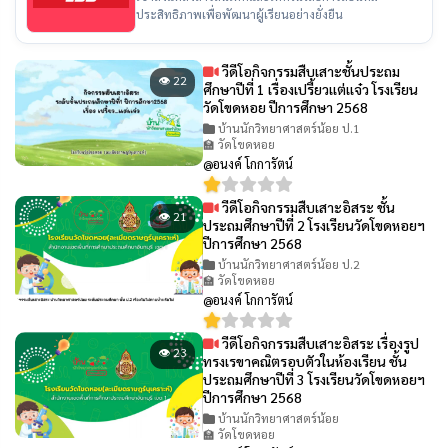
ประสิทธิภาพเพื่อพัฒนาผู้เรียนอย่างยั่งยืน
วีดีโอกิจกรรมสืบเสาะชั้นประถม
👁 22
ศึกษาปีที่ 1 เรื่องเปรี้ยวเเต่เเจ๋ว โรงเรียน
วัดโขดหอย ปีการศึกษา 2568
บ้านนักวิทยาศาสตร์น้อย ป.1
🏫 วัดโขดหอย
@อนงค์ โกการัตน์
วีดีโอกิจกรรมสืบเสาะอิสระ ชั้น
👁 21
ประถมศึกษาปีที่ 2 โรงเรียนวัดโขดหอยฯ
ปีการศึกษา 2568
บ้านนักวิทยาศาสตร์น้อย ป.2
🏫 วัดโขดหอย
@อนงค์ โกการัตน์
วีดีโอกิจกรรมสืบเสาะอิสระ เรื่องรูป
👁 23
ทรงเรขาคณิตรอบตัวในห้องเรียน ชั้น
ประถมศึกษาปีที่ 3 โรงเรียนวัดโขดหอยฯ
ปีการศึกษา 2568
บ้านนักวิทยาศาสตร์น้อย
🏫 วัดโขดหอย