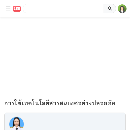
☰
การใช้เทคโนโลยีสารสนเทศอย่างปลอดภัย