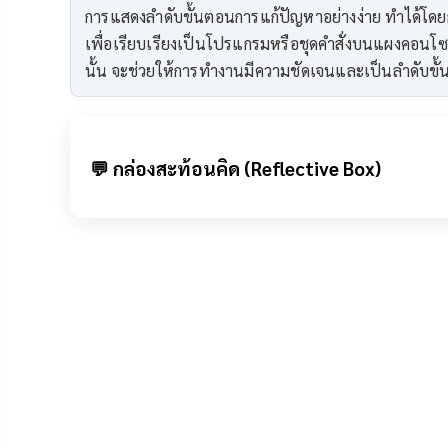
การแสดงลำดับขั้นตอนการแก้ปัญหาอย่างง่าย ทำได้โดยก
เพื่อเรียบเรียงเป็นโปรแกรมหรือชุดคำสั่งบนแผงคอนโซล
นั้น จะช่วยให้การทำงานมีความชัดเจนและเป็นลำดับขั้น
💬 กล่องสะท้อนคิด (Reflective Box)