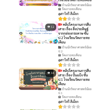
บ้านนักวิทยาศาสตร์น้อย
🏫 วัดเกาะตะเคียน
@สาวิตรี สีเผือก
คลิปโครงงานการสืบ
👁 12
เสาะ เรื่อง สิ่งประดิษฐ์
จากกล่องกระดาษ ชั้น
ป.2 โรงเรียนวัดเกาะตะ
เคียน
บ้านนักวิทยาศาสตร์น้อย
ป.2
🏫 วัดเกาะตะเคียน
@สาวิตรี สีเผือก
คลิปโครงงานการสืบ
👁 16
เสาะ เรื่อง ปั้นแป้ง ชั้น
ป.1 โรงเรียนวัดเกาะตะ
เคียน
บ้านนักวิทยาศาสตร์น้อย
ป.1
🏫 วัดเกาะตะเคียน
@สาวิตรี สีเผือก