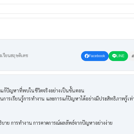
งเรียนสฤษดิเดช
Facebook
LINE
ค
ก้ปัญหาที่พบในชีวิตจริงอย่างเป็นขั้นตอน
ารเรียนรู้การทำงาน และการแก้ปัญหาได้อย่างมีประสิทธิภาพรู้เท่
ธิบาย การทำงาน การคาดการณ์ผลลัพธ์จากปัญหาอย่างง่าย