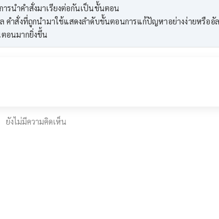
ารนำคำสั่งมาเรียงต่อกันเป็นขั้นตอน
 คำสั่งที่ถูกนำมาใช้แสดงลำดับขั้นตอนการแก้ปัญหาอย่างง่ายหรืออัล
ตอนมากยิ่งขึ้น
ยังไม่มีความคิดเห็น