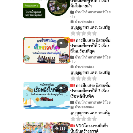
ประถมศึกษาปีที่ 1 เรื่อง
ต้นไม้คายน้ำ
บ้านนักวิทยาศาสตร์น้อย
ป.1
🏫 บ้านซอยสอง
@บุญญาพร แสงประเสริฐ
การสืบเสาะอิสระชั้น
👁 9
ประถมศึกษาปีที่ 2 เรื่อง
สีไหนร้อนที่สุด
บ้านนักวิทยาศาสตร์น้อย
ป.2
🏫 บ้านซอยสอง
@บุญญาพร แสงประเสริฐ
การสืบเสาะอิสระชั้น
👁 6
ประถมศึกษาปีที่ 3 เรื่อง
เรือพลังใบพัด
บ้านนักวิทยาศาสตร์น้อย
🏫 บ้านซอยสอง
@บุญญาพร แสงประเสริฐ
VDOโครงงานมือจิ๋ว
👁 111
ปั้นฝันสร้างสรรค์