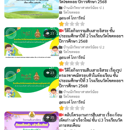
วัดโขดหอย ปีการศึกษา 2568
บ้านนักวิทยาศาสตร์น้อย ป.1
🏫 วัดโขดหอย
@อนงค์ โกการัตน์
วีดีโอกิจกรรมสืบเสาะอิสระ ชั้น
👁 21
ประถมศึกษาปีที่ 2 โรงเรียนวัดโขดหอยฯ
ปีการศึกษา 2568
บ้านนักวิทยาศาสตร์น้อย ป.2
🏫 วัดโขดหอย
@อนงค์ โกการัตน์
วีดีโอกิจกรรมสืบเสาะอิสระ เรื่องรูป
👁 23
ทรงเรขาคณิตรอบตัวในห้องเรียน ชั้น
ประถมศึกษาปีที่ 3 โรงเรียนวัดโขดหอยฯ
ปีการศึกษา 2568
บ้านนักวิทยาศาสตร์น้อย
🏫 วัดโขดหอย
@อนงค์ โกการัตน์
คลิปโครงงานการสืบเสาะ เรื่อง ก้อน
👁 35
เห็ดเก่า เล่าเรื่อวใหม่ ชั้น ป.3 โรงเรียนวัด
เกาะตะเคียน