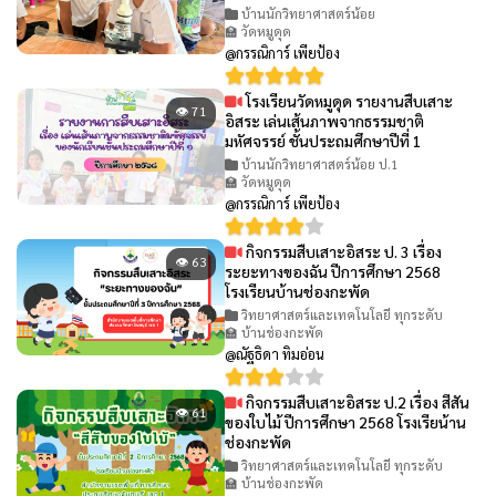
บ้านนักวิทยาศาสตร์น้อย
🏫 วัดหมูดุด
@กรรณิการ์ เพียป้อง
โรงเรียนวัดหมูดุด รายงานสืบเสาะ
👁 71
อิสระ เล่นเส้นภาพจากธรรมชาติ
มหัศจรรย์ ชั้นประถมศึกษาปีที่ 1
บ้านนักวิทยาศาสตร์น้อย ป.1
🏫 วัดหมูดุด
@กรรณิการ์ เพียป้อง
กิจกรรมสืบเสาะอิสระ ป. 3 เรื่อง
👁 63
ระยะทางของฉัน ปีการศึกษา 2568
โรงเรียนบ้านช่องกะพัด
วิทยาศาสตร์และเทคโนโลยี ทุกระดับ
🏫 บ้านช่องกะพัด
@ณัฐธิดา ทิมอ่อน
กิจกรรมสืบเสาะอิสระ ป.2 เรื่อง สีสัน
👁 61
ของใบไม้ ปีการศึกษา 2568 โรงเรียน้าน
ช่องกะพัด
วิทยาศาสตร์และเทคโนโลยี ทุกระดับ
🏫 บ้านช่องกะพัด