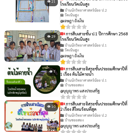
👁 21
โรงเรียนวัดเนินสูง
บ้านนักวิทยาศาสตร์น้อย ป.2
🏫 วัดเนินสูง
@เจษฎา ถังเงิน
การสืบเสาะชั้น ป.1 ปีการศึกษา 2568
👁 29
โรงเรียนวัดเนินสูง
บ้านนักวิทยาศาสตร์น้อย ป.1
🏫 วัดเนินสูง
@เจษฎา ถังเงิน
การสืบเสาะอิสระชั้นประถมศึกษาปีที่
👁 7
1 เรื่อง ต้นไม้คายน้ำ
บ้านนักวิทยาศาสตร์น้อย ป.1
🏫 บ้านซอยสอง
@บุญญาพร แสงประเสริฐ
การสืบเสาะอิสระชั้นประถมศึกษาปีที่
👁 10
2 เรื่อง สีไหนร้อนที่สุด
บ้านนักวิทยาศาสตร์น้อย ป.2
🏫 บ้านซอยสอง
@บุญญาพร แสงประเสริฐ