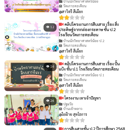
บ้านนักวิทยาศาสตร์น้อย
🏫 วัดเกาะตะเคียน
@สาวิตรี สีเผือก
คลิปโครงงานการสืบเสาะ เรื่อง สิ่ง
👁 12
ประดิษฐ์จากกล่องกระดาษ ชั้น ป.2
โรงเรียนวัดเกาะตะเคียน
บ้านนักวิทยาศาสตร์น้อย ป.2
🏫 วัดเกาะตะเคียน
@สาวิตรี สีเผือก
คลิปโครงงานการสืบเสาะ เรื่อง ปั้น
👁 16
แป้ง ชั้น ป.1 โรงเรียนวัดเกาะตะเคียน
บ้านนักวิทยาศาสตร์น้อย ป.1
🏫 วัดเกาะตะเคียน
@สาวิตรี สีเผือก
โครงงาน เหาเจ้าปัญหา
👁 26
ปฐมวัย
🏫 บ้านเจ้าหลาว
@ใยฝ้าย สุทโธการ
การสืบเสาะชั้น ป.2 ปีการศึกษา 2568