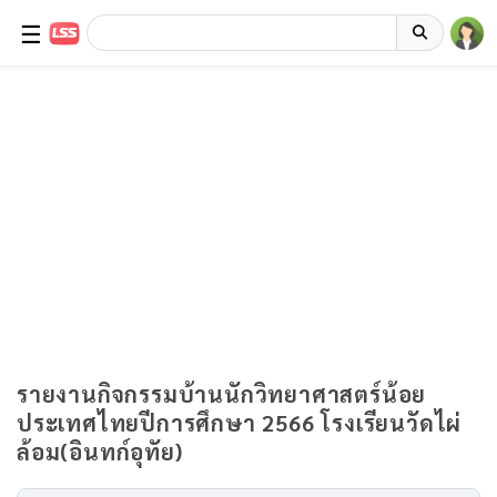
☰
รายงานกิจกรรมบ้านนักวิทยาศาสตร์น้อย
ประเทศไทยปีการศึกษา 2566 โรงเรียนวัดไผ่
ล้อม(อินทก์อุทัย)