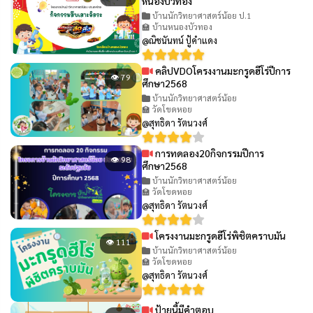
หนองบัวทอง
บ้านนักวิทยาศาสตร์น้อย ป.1
🏫 บ้านหนองบัวทอง
@ณิชนันทน์ ปู้คำแดง
คลิปVDOโครงงานมะกรูดฮีโร่ปีการ
👁 79
ศึกษา2568
บ้านนักวิทยาศาสตร์น้อย
🏫 วัดโขดหอย
@สุทธิดา รัตนวงศ์
การทดลอง20กิจกรรมปีการ
👁 98
ศึกษา2568
บ้านนักวิทยาศาสตร์น้อย
🏫 วัดโขดหอย
@สุทธิดา รัตนวงศ์
โครงงานมะกรูดฮีโร่พิชิตคราบมัน
👁 111
บ้านนักวิทยาศาสตร์น้อย
🏫 วัดโขดหอย
@สุทธิดา รัตนวงศ์
ป้ายนี้มีคำตอบ