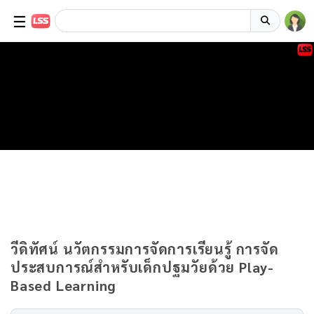
☰
วีดิทัศน์ นวัตกรรมการจัดการเรียนรู้ การจัด
ประสบการณ์สำหรับเด็กปฐมวัยด้วย Play-
Based Learning