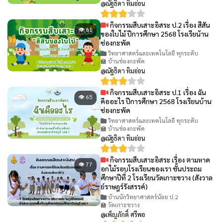
@ณัฐธิดา ทิมอ่อน
กิจกรรมสืบเสาะอิสระ ป.2 เรื่อง สีสัน
👁 61
ของใบไม้ ปีการศึกษา 2568 โรงเรียน้าน
ช่องกะพัด
วิทยาศาสตร์และเทคโนโลยี ทุกระดับ
🏫 บ้านช่องกะพัด
@ณัฐธิดา ทิมอ่อน
กิจกรรมสืบเสาะอิสระ ป.1 เรื่อง ฉัน
👁 65
คืออะไร ปีการศึกษา 2568 โรงเรียนบ้าน
ช่องกะพัด
วิทยาศาสตร์และเทคโนโลยี ทุกระดับ
🏫 บ้านช่องกะพัด
@ณัฐธิดา ทิมอ่อน
กิจกรรมสืบเสาะอิสระ เรื่อง ตามหาด
👁 77
อกไม้รอบโรงเรียนของเรา ชั้นประถม
ศึกษาปีที่ 2 โรงเรียนวัดเกาะขวาง (สังวาล
ย์ราษฎร์รังสรรค์)
บ้านนักวิทยาศาสตร์น้อย ป.2
🏫 วัดเกาะขวาง
@เพ็ญภักดิ์ ศรีพอ