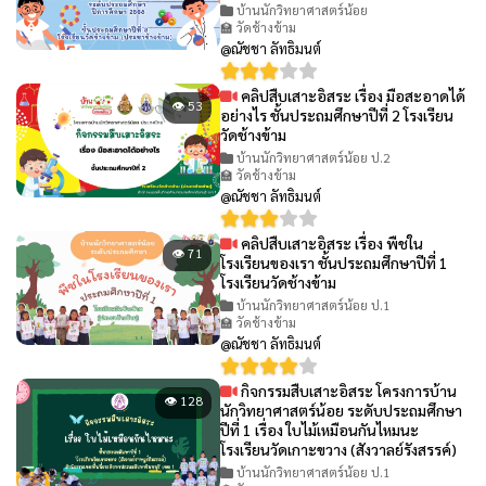
บ้านนักวิทยาศาสตร์น้อย
🏫 วัดช้างข้าม
@ณัชชา ลัทธิมนต์
คลิปสืบเสาะอิสระ เรื่อง มือสะอาดได้
👁 53
อย่างไร ชั้นประถมศึกษาปีที่ 2 โรงเรียน
วัดช้างข้าม
บ้านนักวิทยาศาสตร์น้อย ป.2
🏫 วัดช้างข้าม
@ณัชชา ลัทธิมนต์
คลิปสืบเสาะอิสระ เรื่อง พืชใน
👁 71
โรงเรียนของเรา ชั้นประถมศึกษาปีที่ 1
โรงเรียนวัดช้างข้าม
บ้านนักวิทยาศาสตร์น้อย ป.1
🏫 วัดช้างข้าม
@ณัชชา ลัทธิมนต์
กิจกรรมสืบเสาะอิสระ โครงการบ้าน
👁 128
นักวิทยาศาสตร์น้อย ระดับประถมศึกษา
ปีที่ 1 เรื่อง ใบไม้เหมือนกันไหมนะ
โรงเรียนวัดเกาะขวาง (สังวาลย์รังสรรค์)
บ้านนักวิทยาศาสตร์น้อย ป.1