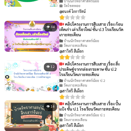
บ้านนักวิทยาศาสตร์น้อย
🏫 วัดโขดหอย
@อนงค์ โกการัตน์
คลิปโครงงานการสืบเสาะ เรื่อง ก้อน
👁 34
เห็ดเก่า เล่าเรื่อวใหม่ ชั้น ป.3 โรงเรียนวัด
เกาะตะเคียน
บ้านนักวิทยาศาสตร์น้อย
🏫 วัดเกาะตะเคียน
@สาวิตรี สีเผือก
คลิปโครงงานการสืบเสาะ เรื่อง สิ่ง
👁 12
ประดิษฐ์จากกล่องกระดาษ ชั้น ป.2
โรงเรียนวัดเกาะตะเคียน
บ้านนักวิทยาศาสตร์น้อย ป.2
🏫 วัดเกาะตะเคียน
@สาวิตรี สีเผือก
คลิปโครงงานการสืบเสาะ เรื่อง ปั้น
👁 16
แป้ง ชั้น ป.1 โรงเรียนวัดเกาะตะเคียน
บ้านนักวิทยาศาสตร์น้อย ป.1
🏫 วัดเกาะตะเคียน
@สาวิตรี สีเผือก