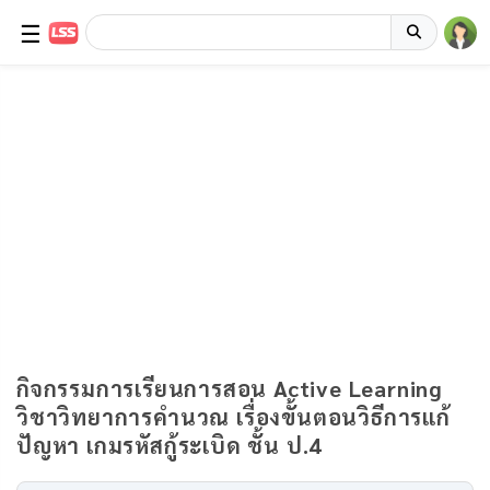
☰
กิจกรรมการเรียนการสอน Active Learning
วิชาวิทยาการคำนวณ เรื่องขั้นตอนวิธีการแก้
ปัญหา เกมรหัสกู้ระเบิด ชั้น ป.4