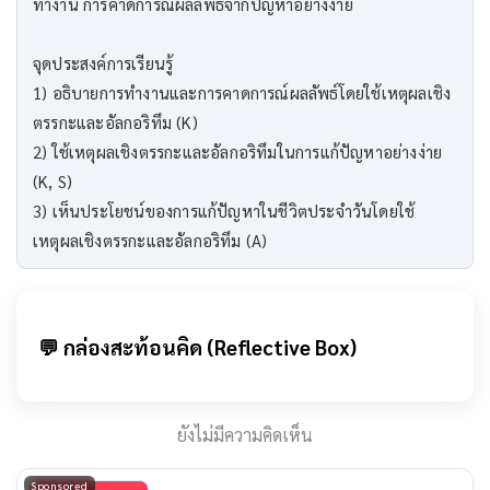
ทำงาน การคาดการณ์ผลลัพธ์จากปัญหาอย่างง่าย
จุดประสงค์การเรียนรู้
1) อธิบายการทำงานและการคาดการณ์ผลลัพธ์โดยใช้เหตุผลเชิง
ตรรกะและอัลกอริทึม (K)
2) ใช้เหตุผลเชิงตรรกะและอัลกอริทึมในการแก้ปัญหาอย่างง่าย
(K, S)
3) เห็นประโยชน์ของการแก้ปัญหาในชีวิตประจำวันโดยใช้
เหตุผลเชิงตรรกะและอัลกอริทึม (A)
💬 กล่องสะท้อนคิด (Reflective Box)
ยังไม่มีความคิดเห็น
Sponsored