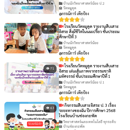
บ้านนักวิทยาศาสตร์น้อย ป.2
🏫 วัดหมูดุด
@กรรณิการ์ เพียป้อง
โรงเรียนวัดหมูดุด รายงานสืบเสาะ
👁 106
อิสระ สิ่งมีชีวิตในนมเปรี้ยว ชั้นประถม
ศึกษาปีที่ 3
บ้านนักวิทยาศาสตร์น้อย
🏫 วัดหมูดุด
@กรรณิการ์ เพียป้อง
โรงเรียนวัดหมูดุด รายงานสืบเสาะ
👁 71
อิสระ เล่นเส้นภาพจากธรรมชาติ
มหัศจรรย์ ชั้นประถมศึกษาปีที่ 1
บ้านนักวิทยาศาสตร์น้อย ป.1
🏫 วัดหมูดุด
@กรรณิการ์ เพียป้อง
กิจกรรมสืบเสาะอิสระ ป. 3 เรื่อง
👁 63
ระยะทางของฉัน ปีการศึกษา 2568
โรงเรียนบ้านช่องกะพัด
วิทยาศาสตร์และเทคโนโลยี ทุกระดับ
🏫 บ้านช่องกะพัด