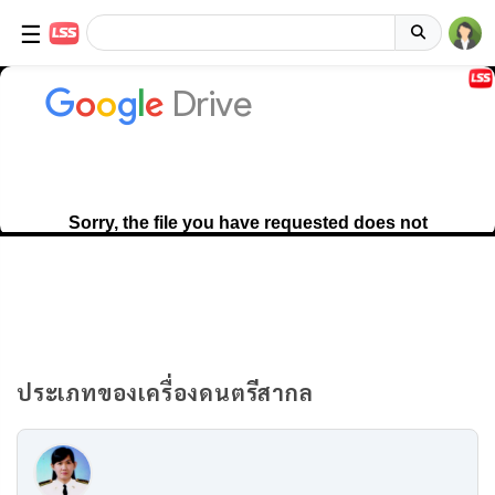
☰
ประเภทของเครื่องดนตรีสากล