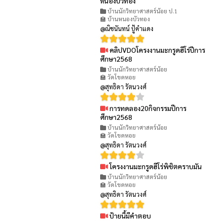
หนองบัวทอง
บ้านนักวิทยาศาสตร์น้อย ป.1
🏫 บ้านหนองบัวทอง
@ณิชนันทน์ ปู้คำแดง
คลิปVDOโครงงานมะกรูดฮีโร่ปีการ
👁 79
ศึกษา2568
บ้านนักวิทยาศาสตร์น้อย
🏫 วัดโขดหอย
@สุทธิดา รัตนวงศ์
การทดลอง20กิจกรรมปีการ
👁 98
ศึกษา2568
บ้านนักวิทยาศาสตร์น้อย
🏫 วัดโขดหอย
@สุทธิดา รัตนวงศ์
โครงงานมะกรูดฮีโร่พิชิตคราบมัน
👁 111
บ้านนักวิทยาศาสตร์น้อย
🏫 วัดโขดหอย
@สุทธิดา รัตนวงศ์
ป้ายนี้มีคำตอบ