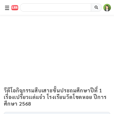
☰
วีดีโอกิจกรรมสืบเสาะชั้นประถมศึกษาปีที่ 1
เรื่องเปรี้ยวเเต่เเจ๋ว โรงเรียนวัดโขดหอย ปีการ
ศึกษา 2568