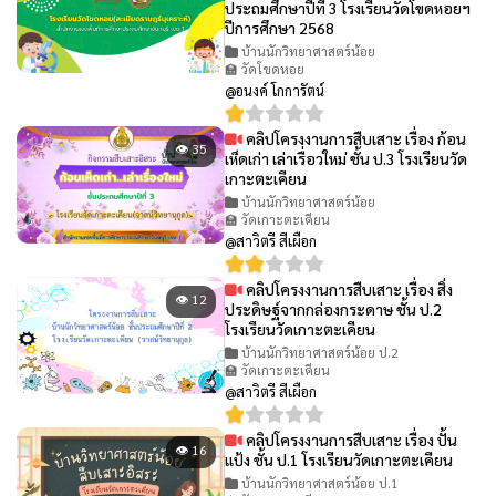
ประถมศึกษาปีที่ 3 โรงเรียนวัดโขดหอยฯ
ปีการศึกษา 2568
บ้านนักวิทยาศาสตร์น้อย
🏫 วัดโขดหอย
@อนงค์ โกการัตน์
คลิปโครงงานการสืบเสาะ เรื่อง ก้อน
👁 35
เห็ดเก่า เล่าเรื่อวใหม่ ชั้น ป.3 โรงเรียนวัด
เกาะตะเคียน
บ้านนักวิทยาศาสตร์น้อย
🏫 วัดเกาะตะเคียน
@สาวิตรี สีเผือก
คลิปโครงงานการสืบเสาะ เรื่อง สิ่ง
👁 12
ประดิษฐ์จากกล่องกระดาษ ชั้น ป.2
โรงเรียนวัดเกาะตะเคียน
บ้านนักวิทยาศาสตร์น้อย ป.2
🏫 วัดเกาะตะเคียน
@สาวิตรี สีเผือก
คลิปโครงงานการสืบเสาะ เรื่อง ปั้น
👁 16
แป้ง ชั้น ป.1 โรงเรียนวัดเกาะตะเคียน
บ้านนักวิทยาศาสตร์น้อย ป.1