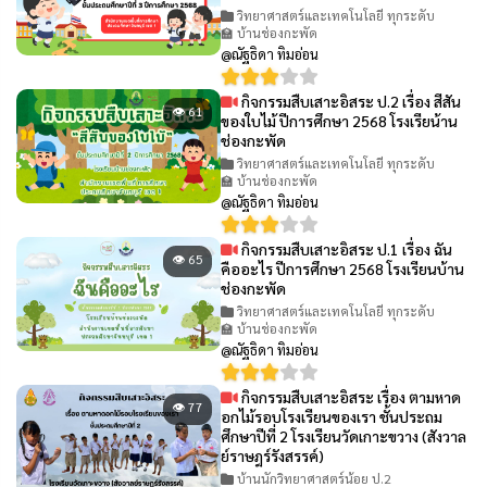
วิทยาศาสตร์และเทคโนโลยี ทุกระดับ
🏫 บ้านช่องกะพัด
@ณัฐธิดา ทิมอ่อน
กิจกรรมสืบเสาะอิสระ ป.2 เรื่อง สีสัน
👁 61
ของใบไม้ ปีการศึกษา 2568 โรงเรียน้าน
ช่องกะพัด
วิทยาศาสตร์และเทคโนโลยี ทุกระดับ
🏫 บ้านช่องกะพัด
@ณัฐธิดา ทิมอ่อน
กิจกรรมสืบเสาะอิสระ ป.1 เรื่อง ฉัน
👁 65
คืออะไร ปีการศึกษา 2568 โรงเรียนบ้าน
ช่องกะพัด
วิทยาศาสตร์และเทคโนโลยี ทุกระดับ
🏫 บ้านช่องกะพัด
@ณัฐธิดา ทิมอ่อน
กิจกรรมสืบเสาะอิสระ เรื่อง ตามหาด
👁 77
อกไม้รอบโรงเรียนของเรา ชั้นประถม
ศึกษาปีที่ 2 โรงเรียนวัดเกาะขวาง (สังวาล
ย์ราษฎร์รังสรรค์)
บ้านนักวิทยาศาสตร์น้อย ป.2