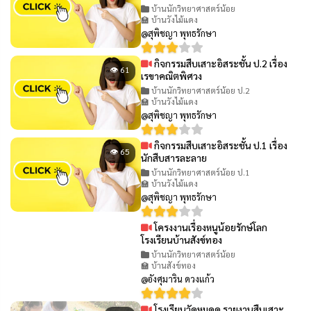
บ้านนักวิทยาศาสตร์น้อย
🏫 บ้านวังไม้แดง
@สุพิชญา พุทธรักษา
กิจกรรมสืบเสาะอิสระชั้น ป.2 เรื่อง
👁 61
เรขาคณิตพิศวง
บ้านนักวิทยาศาสตร์น้อย ป.2
🏫 บ้านวังไม้แดง
@สุพิชญา พุทธรักษา
กิจกรรมสืบเสาะอิสระชั้น ป.1 เรื่อง
👁 65
นักสืบสารละลาย
บ้านนักวิทยาศาสตร์น้อย ป.1
🏫 บ้านวังไม้แดง
@สุพิชญา พุทธรักษา
โครงงานเรื่องหนูน้อยรักษ์โลก
👁 96
โรงเรียนบ้านสังข์ทอง
บ้านนักวิทยาศาสตร์น้อย
🏫 บ้านสังข์ทอง
@อังศุมาริน ดวงแก้ว
โรงเรียนวัดหมูดุด รายงานสืบเสาะ