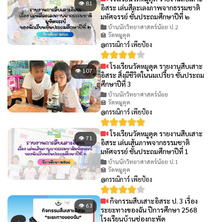
👁 81
อิสระ เล่นสีละเลงภาพจากธรรมชาติ
มหัศจรรย์ ชั้นประถมศึกษาปีที่ ๒
บ้านนักวิทยาศาสตร์น้อย ป.2
🏫 วัดหมูดุด
@กรรณิการ์ เพียป้อง
โรงเรียนวัดหมูดุด รายงานสืบเสาะ
👁 107
อิสระ สิ่งมีชีวิตในนมเปรี้ยว ชั้นประถม
ศึกษาปีที่ 3
บ้านนักวิทยาศาสตร์น้อย
🏫 วัดหมูดุด
@กรรณิการ์ เพียป้อง
โรงเรียนวัดหมูดุด รายงานสืบเสาะ
👁 71
อิสระ เล่นเส้นภาพจากธรรมชาติ
มหัศจรรย์ ชั้นประถมศึกษาปีที่ 1
บ้านนักวิทยาศาสตร์น้อย ป.1
🏫 วัดหมูดุด
@กรรณิการ์ เพียป้อง
กิจกรรมสืบเสาะอิสระ ป. 3 เรื่อง
👁 63
ระยะทางของฉัน ปีการศึกษา 2568
โรงเรียนบ้านช่องกะพัด