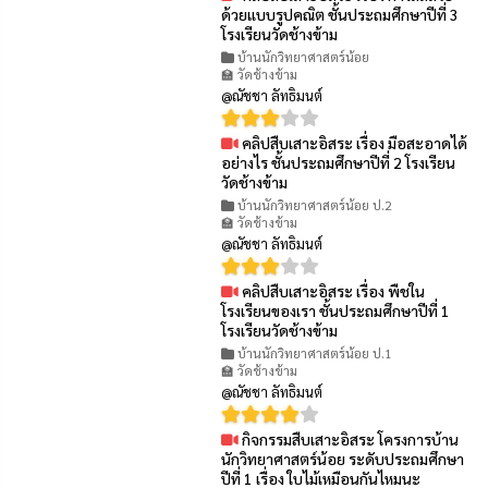
👁 61
ด้วยแบบรูปคณิต ชั้นประถมศึกษาปีที่ 3
โรงเรียนวัดช้างข้าม
บ้านนักวิทยาศาสตร์น้อย
🏫 วัดช้างข้าม
@ณัชชา ลัทธิมนต์
คลิปสืบเสาะอิสระ เรื่อง มือสะอาดได้
👁 53
อย่างไร ชั้นประถมศึกษาปีที่ 2 โรงเรียน
วัดช้างข้าม
บ้านนักวิทยาศาสตร์น้อย ป.2
🏫 วัดช้างข้าม
@ณัชชา ลัทธิมนต์
คลิปสืบเสาะอิสระ เรื่อง พืชใน
👁 71
โรงเรียนของเรา ชั้นประถมศึกษาปีที่ 1
โรงเรียนวัดช้างข้าม
บ้านนักวิทยาศาสตร์น้อย ป.1
🏫 วัดช้างข้าม
@ณัชชา ลัทธิมนต์
กิจกรรมสืบเสาะอิสระ โครงการบ้าน
👁 128
นักวิทยาศาสตร์น้อย ระดับประถมศึกษา
ปีที่ 1 เรื่อง ใบไม้เหมือนกันไหมนะ