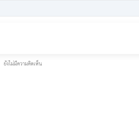
ยังไม่มีความคิดเห็น