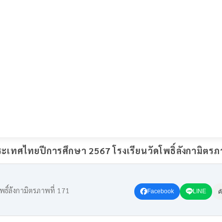
เทศไทยปีการศึกษา 2567 โรงเรียนวัดโพธิ์ลังกามิตรภา
ธิ์ลังกามิตรภาพที่ 171
Facebook
LINE
ค