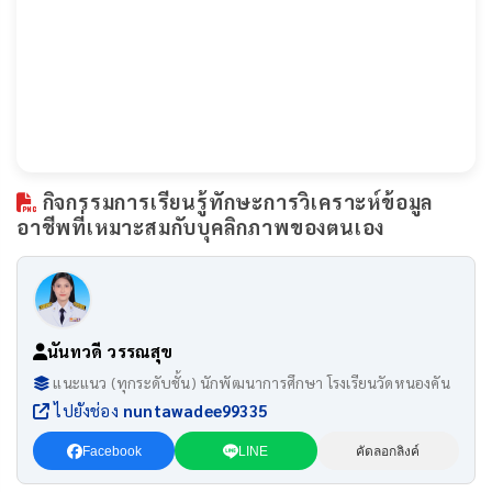
กิจกรรมการเรียนรู้ทักษะการวิเคราะห์ข้อมูล
อาชีพที่เหมาะสมกับบุคลิกภาพของตนเอง
นันทวดี วรรณสุข
แนะแนว (ทุกระดับชั้น) นักพัฒนาการศึกษา โรงเรียนวัดหนองคัน
ไปยังช่อง
nuntawadee99335
Facebook
LINE
คัดลอกลิงค์