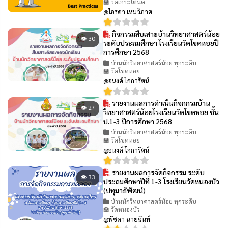
🏫 วัดเกาะโตนด
@ไอรดา เหมวิภาต
กิจกรรมสืบเสาะบ้านวิทยาศาสตร์น้อย
👁 30
ระดับประถมศึกษา โรงเรียนวัดโขดหอยปี
การศึกษา 2568
บ้านนักวิทยาศาสตร์น้อย ทุกระดับ
🏫 วัดโขดหอย
@อนงค์ โกการัตน์
รายงานผลการดำเนินกิจกกรมบ้าน
👁 27
วิทยาศาสตร์น้อยโรงเรียนวัดโขดหอย ชั้น
ป.1-3 ปีการศึกษา 2568
บ้านนักวิทยาศาสตร์น้อย ทุกระดับ
🏫 วัดโขดหอย
@อนงค์ โกการัตน์
รายงานผลการจัดกิจกรรม ระดับ
👁 33
ประถมศึกษาปีที่ 1-3 โรงเรียนวัดหนองบัว
(ปทุมาภิพัฒน์)
บ้านนักวิทยาศาสตร์น้อย ทุกระดับ
🏫 วัดหนองบัว
@พัชดา ฉายฉันท์