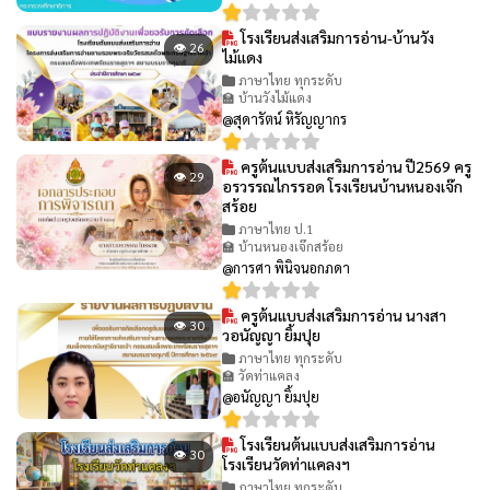
โรงเรียนส่งเสริมการอ่าน-บ้านวัง
👁 26
ไม้แดง
ภาษาไทย ทุกระดับ
🏫 บ้านวังไม้แดง
@สุดารัตน์ หิรัญญากร
ครูต้นแบบส่งเสริมการอ่าน ปี2569 ครู
👁 29
อรวรรณไกรรอด โรงเรียนบ้านหนองเจ๊ก
สร้อย
ภาษาไทย ป.1
🏫 บ้านหนองเจ๊กสร้อย
@การศา พินิจนอกภดา
ครูต้นแบบส่งเสริมการอ่าน นางสา
👁 30
วอนัญญา ยิ้มปุย
ภาษาไทย ทุกระดับ
🏫 วัดท่าแคลง
@อนัญญา ยิ้มปุย
โรงเรียนต้นแบบส่งเสริมการอ่าน
👁 30
โรงเรียนวัดท่าแคลงฯ
ภาษาไทย ทุกระดับ