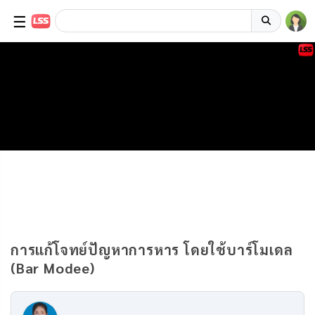
☰
การแก้โจทย์ปัญหาการหาร โดยใช้บาร์โมเดล
(Bar Modee)