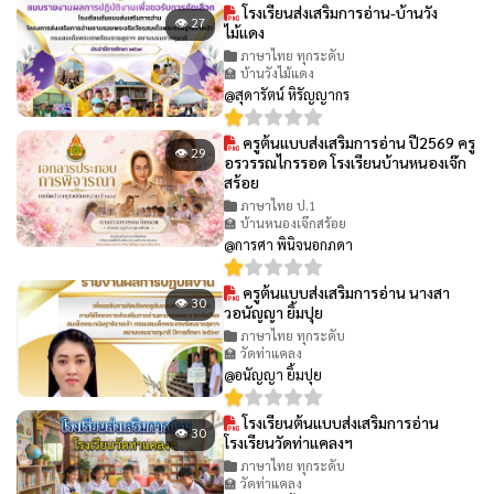
โรงเรียนส่งเสริมการอ่าน-บ้านวัง
👁 27
ไม้แดง
ภาษาไทย ทุกระดับ
🏫 บ้านวังไม้แดง
@สุดารัตน์ หิรัญญากร
ครูต้นแบบส่งเสริมการอ่าน ปี2569 ครู
👁 29
อรวรรณไกรรอด โรงเรียนบ้านหนองเจ๊ก
สร้อย
ภาษาไทย ป.1
🏫 บ้านหนองเจ๊กสร้อย
@การศา พินิจนอกภดา
ครูต้นแบบส่งเสริมการอ่าน นางสา
👁 30
วอนัญญา ยิ้มปุย
ภาษาไทย ทุกระดับ
🏫 วัดท่าแคลง
@อนัญญา ยิ้มปุย
โรงเรียนต้นแบบส่งเสริมการอ่าน
👁 30
โรงเรียนวัดท่าแคลงฯ
ภาษาไทย ทุกระดับ
🏫 วัดท่าแคลง