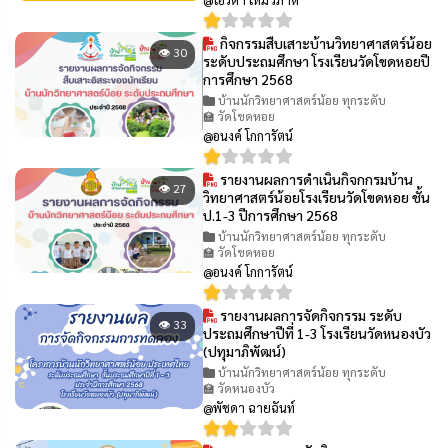
กิจกรรมสืบเสาะบ้านวิทยาศาสตร์น้อย
👁 30
ระดับประถมศึกษา โรงเรียนวัดโขดหอยปี
การศึกษา 2568
บ้านนักวิทยาศาสตร์น้อย ทุกระดับ
🏫 วัดโขดหอย
@อนงค์ โกการัตน์
รายงานผลการดำเนินกิจกกรมบ้าน
👁 27
วิทยาศาสตร์น้อยโรงเรียนวัดโขดหอย ชั้น
ป.1-3 ปีการศึกษา 2568
บ้านนักวิทยาศาสตร์น้อย ทุกระดับ
🏫 วัดโขดหอย
@อนงค์ โกการัตน์
รายงานผลการจัดกิจกรรม ระดับ
👁 33
ประถมศึกษาปีที่ 1-3 โรงเรียนวัดหนองบัว
(ปทุมาภิพัฒน์)
บ้านนักวิทยาศาสตร์น้อย ทุกระดับ
🏫 วัดหนองบัว
@พัชดา ฉายฉันท์