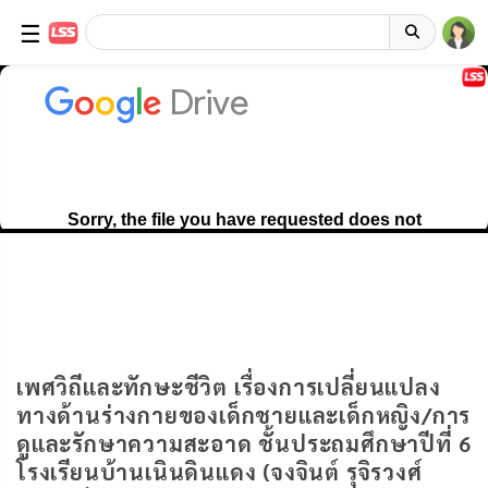
☰
เพศวิถีและทักษะชีวิต เรื่องการเปลี่ยนแปลง
ทางด้านร่างกายของเด็กชายและเด็กหญิง/การ
ดูและรักษาความสะอาด ชั้นประถมศึกษาปีที่ 6
โรงเรียนบ้านเนินดินแดง (จงจินต์ รุจิรวงศ์