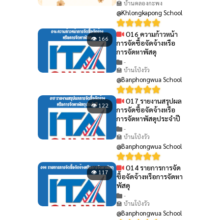
🏫 บ้านคลองกะพง
@Khlongkapong School
O16 ความก้าวหน้า
👁 166
การจัดซื้อจัดจ้างหรือ
การจัดหาพัสดุ
-
🏫 บ้านโป่งวัว
@Banphongwua School
O17 รายงานสรุปผล
👁 122
การจัดซื้อจัดจ้างหรือ
การจัดหาพัสดุประจำปี
-
🏫 บ้านโป่งวัว
@Banphongwua School
O14 รายการการจัด
👁 117
ซื้อจัดจ้างหรือการจัดหา
พัสดุ
-
🏫 บ้านโป่งวัว
@Banphongwua School