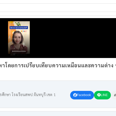
ญหาโดยการเปรียบเทียบความเหมือนและความต่าง ช
ศึกษา โรงเรียนสพป.จันทบุรี เขต 1
Facebook
LINE
ค