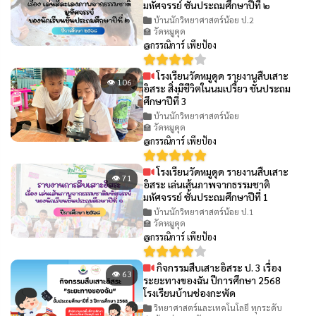
มหัศจรรย์ ชั้นประถมศึกษาปีที่ ๒
บ้านนักวิทยาศาสตร์น้อย ป.2
🏫 วัดหมูดุด
@กรรณิการ์ เพียป้อง
โรงเรียนวัดหมูดุด รายงานสืบเสาะ
👁 106
อิสระ สิ่งมีชีวิตในนมเปรี้ยว ชั้นประถม
ศึกษาปีที่ 3
บ้านนักวิทยาศาสตร์น้อย
🏫 วัดหมูดุด
@กรรณิการ์ เพียป้อง
โรงเรียนวัดหมูดุด รายงานสืบเสาะ
👁 71
อิสระ เล่นเส้นภาพจากธรรมชาติ
มหัศจรรย์ ชั้นประถมศึกษาปีที่ 1
บ้านนักวิทยาศาสตร์น้อย ป.1
🏫 วัดหมูดุด
@กรรณิการ์ เพียป้อง
กิจกรรมสืบเสาะอิสระ ป. 3 เรื่อง
👁 63
ระยะทางของฉัน ปีการศึกษา 2568
โรงเรียนบ้านช่องกะพัด
วิทยาศาสตร์และเทคโนโลยี ทุกระดับ