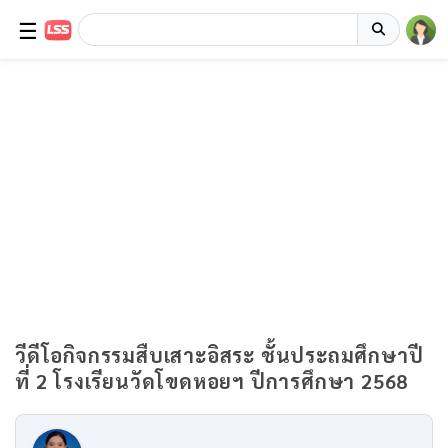
☰
วีดีโอกิจกรรมสืบเสาะอิสระ ชั้นประถมศึกษาปี
ที่ 2 โรงเรียนวัดโขดหอยฯ ปีการศึกษา 2568