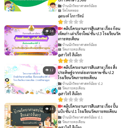
บ้านนักวิทยาศาสตร์น้อย
🏫 วัดโขดหอย
@อนงค์ โกการัตน์
คลิปโครงงานการสืบเสาะ เรื่อง ก้อน
👁 34
เห็ดเก่า เล่าเรื่อวใหม่ ชั้น ป.3 โรงเรียนวัด
เกาะตะเคียน
บ้านนักวิทยาศาสตร์น้อย
🏫 วัดเกาะตะเคียน
@สาวิตรี สีเผือก
คลิปโครงงานการสืบเสาะ เรื่อง สิ่ง
👁 12
ประดิษฐ์จากกล่องกระดาษ ชั้น ป.2
โรงเรียนวัดเกาะตะเคียน
บ้านนักวิทยาศาสตร์น้อย ป.2
🏫 วัดเกาะตะเคียน
@สาวิตรี สีเผือก
คลิปโครงงานการสืบเสาะ เรื่อง ปั้น
👁 16
แป้ง ชั้น ป.1 โรงเรียนวัดเกาะตะเคียน
บ้านนักวิทยาศาสตร์น้อย ป.1
🏫 วัดเกาะตะเคียน
@สาวิตรี สีเผือก