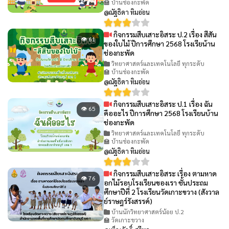
🏫 บ้านช่องกะพัด
@ณัฐธิดา ทิมอ่อน
กิจกรรมสืบเสาะอิสระ ป.2 เรื่อง สีสัน
👁 61
ของใบไม้ ปีการศึกษา 2568 โรงเรียน้าน
ช่องกะพัด
วิทยาศาสตร์และเทคโนโลยี ทุกระดับ
🏫 บ้านช่องกะพัด
@ณัฐธิดา ทิมอ่อน
กิจกรรมสืบเสาะอิสระ ป.1 เรื่อง ฉัน
👁 65
คืออะไร ปีการศึกษา 2568 โรงเรียนบ้าน
ช่องกะพัด
วิทยาศาสตร์และเทคโนโลยี ทุกระดับ
🏫 บ้านช่องกะพัด
@ณัฐธิดา ทิมอ่อน
กิจกรรมสืบเสาะอิสระ เรื่อง ตามหาด
👁 76
อกไม้รอบโรงเรียนของเรา ชั้นประถม
ศึกษาปีที่ 2 โรงเรียนวัดเกาะขวาง (สังวาล
ย์ราษฎร์รังสรรค์)
บ้านนักวิทยาศาสตร์น้อย ป.2
🏫 วัดเกาะขวาง