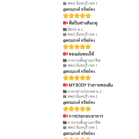
🏫 สพป.จันทบุรี เขต 1
@พรณรงค์ ทรัพย์คง
ศิลปินช่างสังเกตุ
👁 722
ศิลปะ ม.1
🏫 สพป.จันทบุรี เขต 1
@พรณรงค์ ทรัพย์คง
ของเล่นของใช้
👁 757
การงานพื้นฐานอาชีพ
🏫 สพป.จันทบุรี เขต 1
@พรณรงค์ ทรัพย์คง
MY BODY ร่างกายของฉัน
👁 867
ภาษาต่างประเทศ อ.2
🏫 สพป.จันทบุรี เขต 1
@พรณรงค์ ทรัพย์คง
การประกอบอาหาร
👁 916
การงานพื้นฐานอาชีพ
🏫 สพป.จันทบุรี เขต 1
@พรณรงค์ ทรัพย์คง