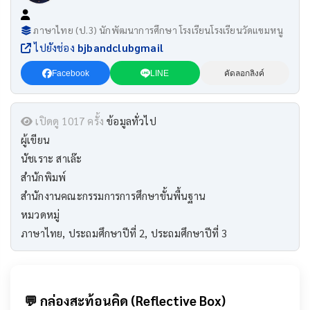
ภาษาไทย (ป.3) นักพัฒนาการศึกษา โรงเรียนโรงเรียนวัดแขมหนู
ไปยังช่อง
bjbandclubgmail
Facebook
LINE
คัดลอกลิงค์
เปิดดู 1017 ครั้ง
ข้อมูลทั่วไป
ผู้เขียน
นัชเราะ สาเล๊ะ
สำนักพิมพ์
สำนักงานคณะกรรมการการศึกษาขั้นพื้นฐาน
หมวดหมู่
ภาษาไทย, ประถมศึกษาปีที่ 2, ประถมศึกษาปีที่ 3
💬 กล่องสะท้อนคิด (Reflective Box)