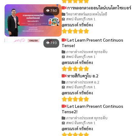
การหลอกลวงออนไลน์บนโลกไซเบอร์
👁 780
วิทยาศาสตร์และเทคโนโลยี
🏫 สพป.จันทบุรี เขต 1
@พรณรงค์ ทรัพย์คง
Let Learn Present Continuos
👁 793
Tense!
ภาษาต่างประเทศ ทุกระดับ
🏫 สพป.จันทบุรี เขต 1
@พรณรงค์ ทรัพย์คง
ทายสีกับครูโบ อ.2
👁 746
ภาษาต่างประเทศ อ.2
🏫 สพป.จันทบุรี เขต 1
@พรณรงค์ ทรัพย์คง
Let Learn Present Continuos
👁 753
Tense2!
ภาษาต่างประเทศ ทุกระดับ
🏫 สพป.จันทบุรี เขต 1
@พรณรงค์ ทรัพย์คง