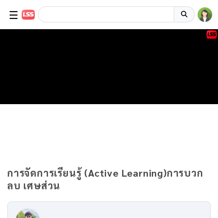
☰
การจัดการเรียนรู้ (Active Learning)การบวก
ลบ เศษส่วน