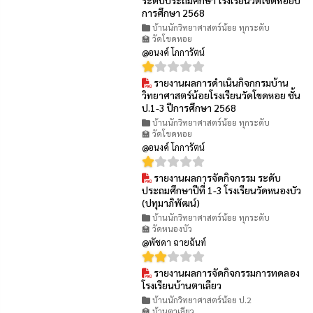
การศึกษา 2568
บ้านนักวิทยาศาสตร์น้อย ทุกระดับ
🏫 วัดโขดหอย
@อนงค์ โกการัตน์
รายงานผลการดำเนินกิจกกรมบ้าน
👁 27
วิทยาศาสตร์น้อยโรงเรียนวัดโขดหอย ชั้น
ป.1-3 ปีการศึกษา 2568
บ้านนักวิทยาศาสตร์น้อย ทุกระดับ
🏫 วัดโขดหอย
@อนงค์ โกการัตน์
รายงานผลการจัดกิจกรรม ระดับ
👁 34
ประถมศึกษาปีที่ 1-3 โรงเรียนวัดหนองบัว
(ปทุมาภิพัฒน์)
บ้านนักวิทยาศาสตร์น้อย ทุกระดับ
🏫 วัดหนองบัว
@พัชดา ฉายฉันท์
รายงานผลการจัดกิจกรรมการทดลอง
👁 7
โรงเรียนบ้านตาเลียว
บ้านนักวิทยาศาสตร์น้อย ป.2
🏫 บ้านตาเลียว