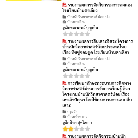
รายงานผลการจัดกิจกรรมการทดลอง
👁 7
โรงเรียนบ้านตาเลียว
บ้านนักวิทยาศาสตร์น้อย ป.1
🏫 บ้านตาเลียว
@ลักขณาภรณ์ บุญเกิด
รายงานผลการสืบเสาะอิสระ โครงการ
👁 8
บ้านนักวิทยาศาสตร์น้อยประเทศไทย
เรื่อง ทิชชู่จอมดูด โรงเรียนบ้านตาเลียว
บ้านนักวิทยาศาสตร์น้อย ป.1
🏫 บ้านตาเลียว
@ลักขณาภรณ์ บุญเกิด
การพัฒนาทักษะกระบวนการคิดทาง
👁 35
วิทยาศาสตร์ผ่านการจัดการเรียนรู้ ด้วย
โครงงานบ้านนักวิทยาศาสตร์น้อย เรื่อง
เหาเจ้าปัญหา โดยใช้กระบวนการแบบสืบ
เสาะ
ปฐมวัย
🏫 บ้านเจ้าหลาว
@ใยฝ้าย สุทโธการ
รายงานผลการจัดกิจกรรมบ้านนัก