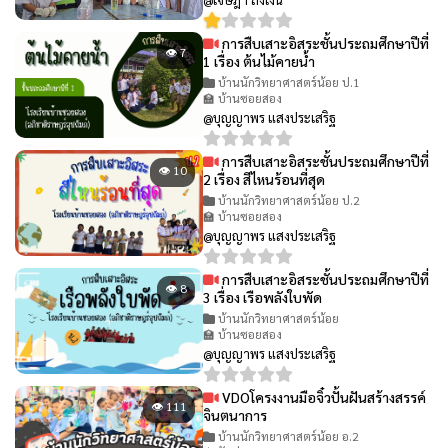
การสืบเสาะอิสระชั้นประถมศึกษาปีที่
👁 7
1 เรื่อง ต้นไม้คายน้ำ
บ้านนักวิทยาศาสตร์น้อย ป.1
🏫 บ้านซอยสอง
@บุญญาพร แสงประเสริฐ
การสืบเสาะอิสระชั้นประถมศึกษาปีที่
👁 10
2 เรื่อง สีไหนร้อนที่สุด
บ้านนักวิทยาศาสตร์น้อย ป.2
🏫 บ้านซอยสอง
@บุญญาพร แสงประเสริฐ
การสืบเสาะอิสระชั้นประถมศึกษาปีที่
👁 8
3 เรื่อง เรือพลังใบพัด
บ้านนักวิทยาศาสตร์น้อย
🏫 บ้านซอยสอง
@บุญญาพร แสงประเสริฐ
VDOโครงงานมือจิ๋วปั้นฝันสร้างสรรค์
👁 111
จินตนาการ
บ้านนักวิทยาศาสตร์น้อย อ.2