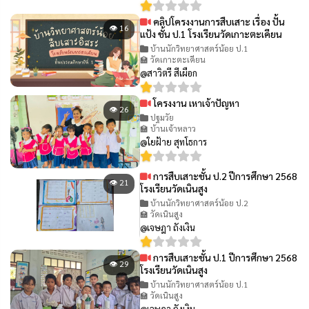
คลิปโครงงานการสืบเสาะ เรื่อง ปั้น
👁 16
แป้ง ชั้น ป.1 โรงเรียนวัดเกาะตะเคียน
บ้านนักวิทยาศาสตร์น้อย ป.1
🏫 วัดเกาะตะเคียน
@สาวิตรี สีเผือก
โครงงาน เหาเจ้าปัญหา
👁 26
ปฐมวัย
🏫 บ้านเจ้าหลาว
@ใยฝ้าย สุทโธการ
การสืบเสาะชั้น ป.2 ปีการศึกษา 2568
👁 21
โรงเรียนวัดเนินสูง
บ้านนักวิทยาศาสตร์น้อย ป.2
🏫 วัดเนินสูง
@เจษฎา ถังเงิน
การสืบเสาะชั้น ป.1 ปีการศึกษา 2568
👁 29
โรงเรียนวัดเนินสูง
บ้านนักวิทยาศาสตร์น้อย ป.1
🏫 วัดเนินสูง
@เจษฎา ถังเงิน