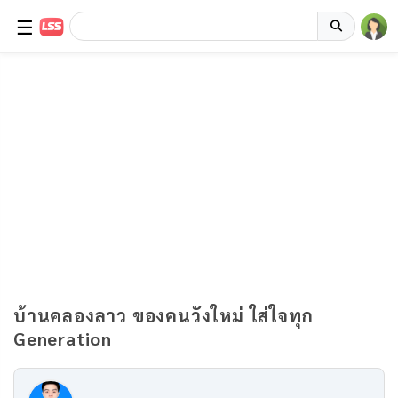
☰
บ้านคลองลาว ของคนวังใหม่ ใส่ใจทุก
Generation