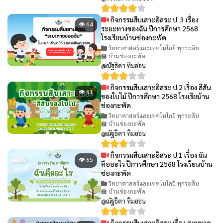
กิจกรรมสืบเสาะอิสระ ป. 3 เรื่อง
👁 64
ระยะทางของฉัน ปีการศึกษา 2568
โรงเรียนบ้านช่องกะพัด
วิทยาศาสตร์และเทคโนโลยี ทุกระดับ
🏫 บ้านช่องกะพัด
@ณัฐธิดา ทิมอ่อน
กิจกรรมสืบเสาะอิสระ ป.2 เรื่อง สีสัน
👁 61
ของใบไม้ ปีการศึกษา 2568 โรงเรียน้าน
ช่องกะพัด
วิทยาศาสตร์และเทคโนโลยี ทุกระดับ
🏫 บ้านช่องกะพัด
@ณัฐธิดา ทิมอ่อน
กิจกรรมสืบเสาะอิสระ ป.1 เรื่อง ฉัน
👁 65
คืออะไร ปีการศึกษา 2568 โรงเรียนบ้าน
ช่องกะพัด
วิทยาศาสตร์และเทคโนโลยี ทุกระดับ
🏫 บ้านช่องกะพัด
@ณัฐธิดา ทิมอ่อน
กิจกรรมสืบเสาะอิสระ เรื่อง ตามหาด