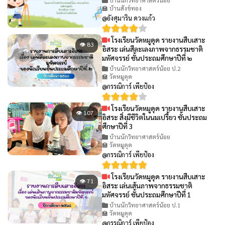
🏫 บ้านสังข์ทอง
@อังศุมาริน ดวงแก้ว
โรงเรียนวัดหมูดุด รายงานสืบเสาะ
👁 83
อิสระ เล่นสีละเลงภาพจากธรรมชาติ
มหัศจรรย์ ชั้นประถมศึกษาปีที่ ๒
บ้านนักวิทยาศาสตร์น้อย ป.2
🏫 วัดหมูดุด
@กรรณิการ์ เพียป้อง
โรงเรียนวัดหมูดุด รายงานสืบเสาะ
👁 107
อิสระ สิ่งมีชีวิตในนมเปรี้ยว ชั้นประถม
ศึกษาปีที่ 3
บ้านนักวิทยาศาสตร์น้อย
🏫 วัดหมูดุด
@กรรณิการ์ เพียป้อง
โรงเรียนวัดหมูดุด รายงานสืบเสาะ
👁 71
อิสระ เล่นเส้นภาพจากธรรมชาติ
มหัศจรรย์ ชั้นประถมศึกษาปีที่ 1
บ้านนักวิทยาศาสตร์น้อย ป.1
🏫 วัดหมูดุด
@กรรณิการ์ เพียป้อง