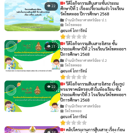
วีดีโอกิจกรรมสืบเสาะชั้นประถม
👁 22
ศึกษาปีที่ 1 เรื่องเปรี้ยวเเต่เเจ๋ว โรงเรียน
วัดโขดหอย ปีการศึกษา 2568
บ้านนักวิทยาศาสตร์น้อย ป.1
🏫 วัดโขดหอย
@อนงค์ โกการัตน์
วีดีโอกิจกรรมสืบเสาะอิสระ ชั้น
👁 21
ประถมศึกษาปีที่ 2 โรงเรียนวัดโขดหอยฯ
ปีการศึกษา 2568
บ้านนักวิทยาศาสตร์น้อย ป.2
🏫 วัดโขดหอย
@อนงค์ โกการัตน์
วีดีโอกิจกรรมสืบเสาะอิสระ เรื่องรูป
👁 22
ทรงเรขาคณิตรอบตัวในห้องเรียน ชั้น
ประถมศึกษาปีที่ 3 โรงเรียนวัดโขดหอยฯ
ปีการศึกษา 2568
บ้านนักวิทยาศาสตร์น้อย
🏫 วัดโขดหอย
@อนงค์ โกการัตน์
คลิปโครงงานการสืบเสาะ เรื่อง ก้อน
👁 34