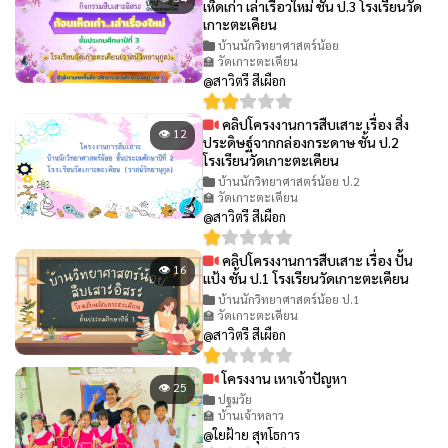
เห็ดเก่า เล่าเรื่อวใหม่ ชั้น ป.3 โรงเรียนวัด
เกาะตะเคียน
บ้านนักวิทยาศาสตร์น้อย
🏫 วัดเกาะตะเคียน
@สาวิตรี สีเผือก
คลิปโครงงานการสืบเสาะ เรื่อง สิ่ง
👁 12
ประดิษฐ์จากกล่องกระดาษ ชั้น ป.2
โรงเรียนวัดเกาะตะเคียน
บ้านนักวิทยาศาสตร์น้อย ป.2
🏫 วัดเกาะตะเคียน
@สาวิตรี สีเผือก
คลิปโครงงานการสืบเสาะ เรื่อง ปั้น
👁 16
แป้ง ชั้น ป.1 โรงเรียนวัดเกาะตะเคียน
บ้านนักวิทยาศาสตร์น้อย ป.1
🏫 วัดเกาะตะเคียน
@สาวิตรี สีเผือก
โครงงาน เหาเจ้าปัญหา
👁 25
ปฐมวัย
🏫 บ้านเจ้าหลาว
@ใยฝ้าย สุทโธการ