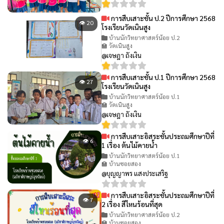
การสืบเสาะชั้น ป.2 ปีการศึกษา 2568
👁 20
โรงเรียนวัดเนินสูง
บ้านนักวิทยาศาสตร์น้อย ป.2
🏫 วัดเนินสูง
@เจษฎา ถังเงิน
การสืบเสาะชั้น ป.1 ปีการศึกษา 2568
👁 27
โรงเรียนวัดเนินสูง
บ้านนักวิทยาศาสตร์น้อย ป.1
🏫 วัดเนินสูง
@เจษฎา ถังเงิน
การสืบเสาะอิสระชั้นประถมศึกษาปีที่
👁 6
1 เรื่อง ต้นไม้คายน้ำ
บ้านนักวิทยาศาสตร์น้อย ป.1
🏫 บ้านซอยสอง
@บุญญาพร แสงประเสริฐ
การสืบเสาะอิสระชั้นประถมศึกษาปีที่
👁 7
2 เรื่อง สีไหนร้อนที่สุด
บ้านนักวิทยาศาสตร์น้อย ป.2
🏫 บ้านซอยสอง