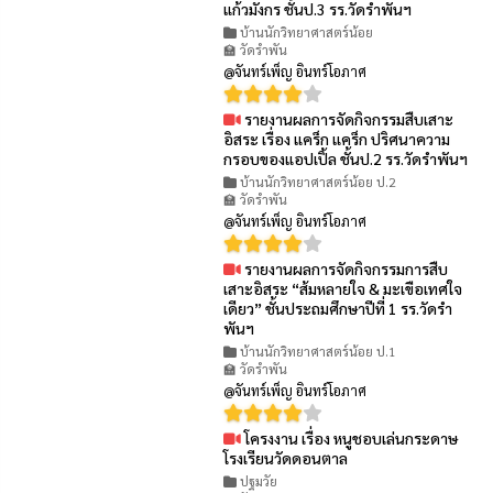
แก้วมังกร ชั้นป.3 รร.วัดรำพันฯ
บ้านนักวิทยาศาสตร์น้อย
🏫 วัดรำพัน
@จันทร์เพ็ญ อินทร์โอภาศ
รายงานผลการจัดกิจกรรมสืบเสาะ
👁 83
อิสระ เรื่อง แคร็ก แคร็ก ปริศนาความ
กรอบของแอปเปิ้ล ชั้นป.2 รร.วัดรำพันฯ
บ้านนักวิทยาศาสตร์น้อย ป.2
🏫 วัดรำพัน
@จันทร์เพ็ญ อินทร์โอภาศ
รายงานผลการจัดกิจกรรมการสืบ
👁 85
เสาะอิสระ “ส้มหลายใจ & มะเขือเทศใจ
เดียว” ชั้นประถมศึกษาปีที่ 1 รร.วัดรำ
พันฯ
บ้านนักวิทยาศาสตร์น้อย ป.1
🏫 วัดรำพัน
@จันทร์เพ็ญ อินทร์โอภาศ
โครงงาน เรื่อง หนูชอบเล่นกระดาษ
👁 93
โรงเรียนวัดดอนตาล
ปฐมวัย