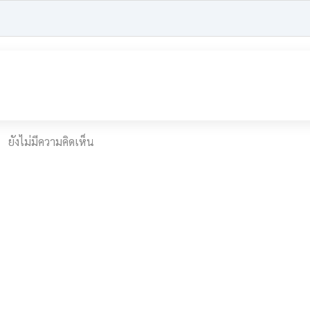
ยังไม่มีความคิดเห็น