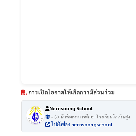
การเปิดโอกาสให้เกิดการมีส่วนร่วม
Nernsoong School
- (-) นักพัฒนาการศึกษา โรงเรียนวัดเนินสูง
ไปยังช่อง
nernsoongschool