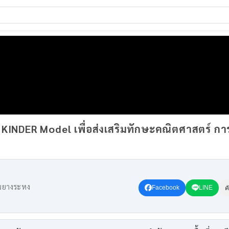
KINDER Model เพื่อส่งเสริมทักษะคณิตศาสตร์ การ
านยางระหง
Facebook
LINE
ค