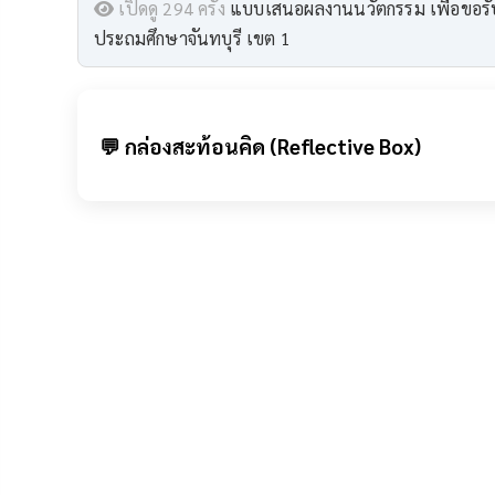
เปิดดู 294 ครั้ง
แบบเสนอผลงานนวัตกรรม เพื่อขอรับ
ประถมศึกษาจันทบุรี เขต 1
💬 กล่องสะท้อนคิด (Reflective Box)