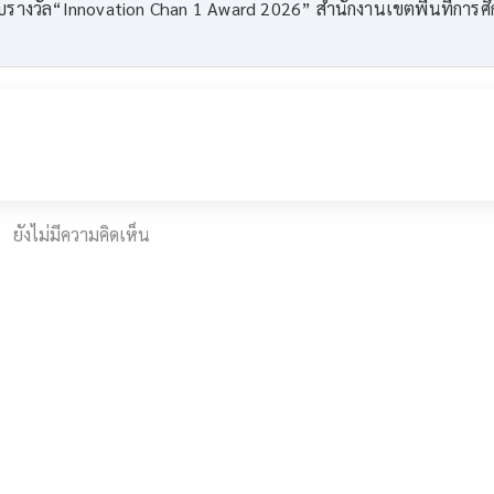
รางวัล“Innovation Chan 1 Award 2026” สำนักงานเขตพื้นที่การศ
ยังไม่มีความคิดเห็น