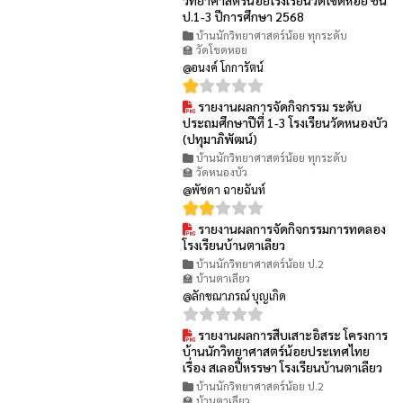
วิทยาศาสตร์น้อยโรงเรียนวัดโขดหอย ชั้น
ป.1-3 ปีการศึกษา 2568
บ้านนักวิทยาศาสตร์น้อย ทุกระดับ
🏫 วัดโขดหอย
@อนงค์ โกการัตน์
รายงานผลการจัดกิจกรรม ระดับ
👁 33
ประถมศึกษาปีที่ 1-3 โรงเรียนวัดหนองบัว
(ปทุมาภิพัฒน์)
บ้านนักวิทยาศาสตร์น้อย ทุกระดับ
🏫 วัดหนองบัว
@พัชดา ฉายฉันท์
รายงานผลการจัดกิจกรรมการทดลอง
👁 7
โรงเรียนบ้านตาเลียว
บ้านนักวิทยาศาสตร์น้อย ป.2
🏫 บ้านตาเลียว
@ลักขณาภรณ์ บุญเกิด
รายงานผลการสืบเสาะอิสระ โครงการ
👁 9
บ้านนักวิทยาศาสตร์น้อยประเทศไทย
เรื่อง สเลอปี้หรรษา โรงเรียนบ้านตาเลียว
บ้านนักวิทยาศาสตร์น้อย ป.2
🏫 บ้านตาเลียว