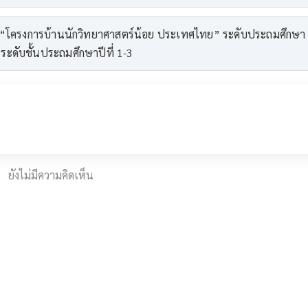
โครงการบ้านนักวิทยาศาสตร์น้อย ประเทศไทย” ระดับประถมศึกษา 
 ระดับชั้นประถมศึกษาปีที่ 1-3
ยังไม่มีความคิดเห็น