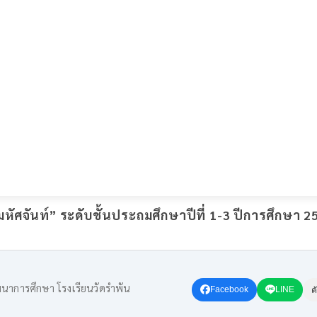
หัศจันท์” ระดับชั้นประถมศึกษาปีที่ 1-3 ปีการศึกษา 2
ัฒนาการศึกษา โรงเรียนวัดรำพัน
Facebook
LINE
ค