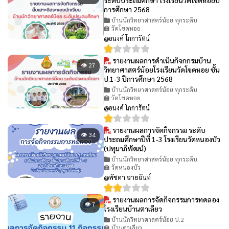
การศึกษา 2568
บ้านนักวิทยาศาสตร์น้อย ทุกระดับ
🏫 วัดโขดหอย
@อนงค์ โกการัตน์
รายงานผลการดำเนินกิจกกรมบ้าน
👁 27
วิทยาศาสตร์น้อยโรงเรียนวัดโขดหอย ชั้น
ป.1-3 ปีการศึกษา 2568
บ้านนักวิทยาศาสตร์น้อย ทุกระดับ
🏫 วัดโขดหอย
@อนงค์ โกการัตน์
รายงานผลการจัดกิจกรรม ระดับ
👁 34
ประถมศึกษาปีที่ 1-3 โรงเรียนวัดหนองบัว
(ปทุมาภิพัฒน์)
บ้านนักวิทยาศาสตร์น้อย ทุกระดับ
🏫 วัดหนองบัว
@พัชดา ฉายฉันท์
รายงานผลการจัดกิจกรรมการทดลอง
👁 7
โรงเรียนบ้านตาเลียว
บ้านนักวิทยาศาสตร์น้อย ป.2
🏫 บ้านตาเลียว