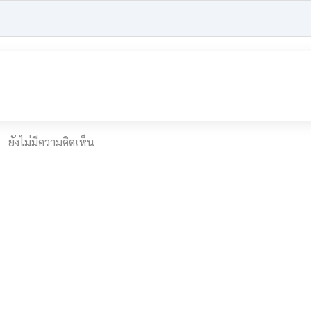
ยังไม่มีความคิดเห็น