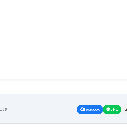
ะแจะ
Facebook
LINE
ค