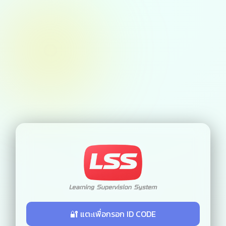
🔐 แตะเพื่อกรอก ID CODE