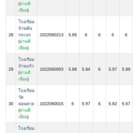
(
ผ่านดี
เยี่ยม
)
โรงเรียน
บ้านต้น
28
กระบก
1022060213
5.85
6
6
6
6
(
ผ่านดี
เยี่ยม
)
โรงเรียน
บ้านแก้ว
29
1022060003
5.88
5.84
6
5.97
5.89
(
ผ่านดี
เยี่ยม
)
โรงเรียน
วัด
30
ดอนตาล
1022060015
6
5.97
6
5.82
5.67
(
ผ่านดี
เยี่ยม
)
โรงเรียน