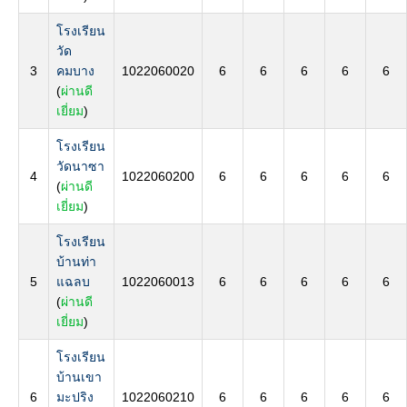
โรงเรียน
วัด
3
คมบาง
1022060020
6
6
6
6
6
(
ผ่านดี
เยี่ยม
)
โรงเรียน
วัดนาซา
4
1022060200
6
6
6
6
6
(
ผ่านดี
เยี่ยม
)
โรงเรียน
บ้านท่า
5
แฉลบ
1022060013
6
6
6
6
6
(
ผ่านดี
เยี่ยม
)
โรงเรียน
บ้านเขา
6
มะปริง
1022060210
6
6
6
6
6