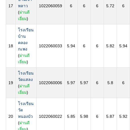
17
หลาว
1022060059
6
6
6
5.72
6
(
ผ่านดี
เยี่ยม
)
โรงเรียน
บ้าน
คลอง
18
1022060033
5.94
6
6
5.82
5.94
กะพง
(
ผ่านดี
เยี่ยม
)
โรงเรียน
วัดแสลง
19
1022060006
5.97
5.97
6
5.8
6
(
ผ่านดี
เยี่ยม
)
โรงเรียน
วัด
20
หนองบัว
1022060022
5.85
5.98
6
5.87
5.92
(
ผ่านดี
เยี่ยม
)