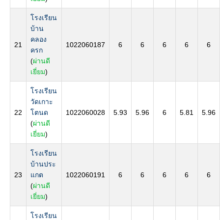
โรงเรียน
บ้าน
คลอง
21
1022060187
6
6
6
6
6
ครก
(
ผ่านดี
เยี่ยม
)
โรงเรียน
วัดเกาะ
22
โตนด
1022060028
5.93
5.96
6
5.81
5.96
(
ผ่านดี
เยี่ยม
)
โรงเรียน
บ้านประ
23
แกต
1022060191
6
6
6
6
6
(
ผ่านดี
เยี่ยม
)
โรงเรียน