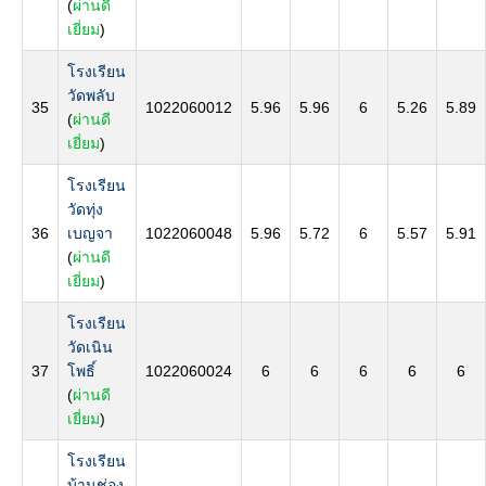
(
ผ่านดี
เยี่ยม
)
โรงเรียน
วัดพลับ
35
1022060012
5.96
5.96
6
5.26
5.89
(
ผ่านดี
เยี่ยม
)
โรงเรียน
วัดทุ่ง
36
เบญจา
1022060048
5.96
5.72
6
5.57
5.91
(
ผ่านดี
เยี่ยม
)
โรงเรียน
วัดเนิน
37
โพธิ์
1022060024
6
6
6
6
6
(
ผ่านดี
เยี่ยม
)
โรงเรียน
บ้านช่อง