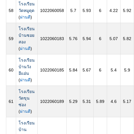
โรงเรียน
58
วัดหมูดุด
1022060058
5.7
5.93
6
4.22
5.92
(
ผ่านดี
)
โรงเรียน
บ้านซอย
59
1022060183
5.76
5.94
6
5.07
5.82
สอง
(
ผ่านดี
)
โรงเรียน
บ้านวัง
60
1022060185
5.84
5.67
6
5.4
5.9
อีแอ่น
(
ผ่านดี
)
โรงเรียน
วัดขุน
61
1022060189
5.29
5.31
5.89
4.6
5.17
ซ่อง
(
ผ่านดี
)
โรงเรียน
บ้าน