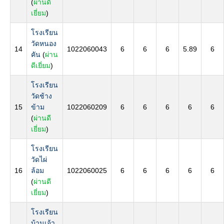
(
ผ่านดี
เยี่ยม
)
โรงเรียน
วัดหนอง
14
1022060043
6
6
6
5.89
6
คัน
(
ผ่าน
ดีเยี่ยม
)
โรงเรียน
วัดช้าง
15
ข้าม
1022060209
6
6
6
6
6
(
ผ่านดี
เยี่ยม
)
โรงเรียน
วัดไผ่
16
ล้อม
1022060025
6
6
6
6
6
(
ผ่านดี
เยี่ยม
)
โรงเรียน
บ้านเจ้า