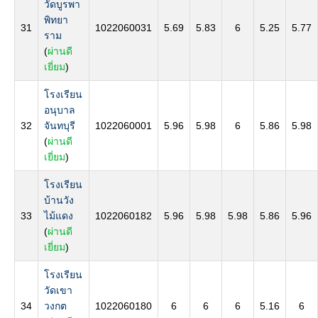
วัดบูรพา
พิทยา
31
1022060031
5.69
5.83
6
5.25
5.77
ราม
(
ผ่านดี
เยี่ยม
)
โรงเรียน
อนุบาล
32
จันทบุรี
1022060001
5.96
5.98
6
5.86
5.98
(
ผ่านดี
เยี่ยม
)
โรงเรียน
บ้านวัง
33
ไม้แดง
1022060182
5.96
5.98
5.98
5.86
5.96
(
ผ่านดี
เยี่ยม
)
โรงเรียน
วัดเขา
34
วงกต
1022060180
6
6
6
5.16
6