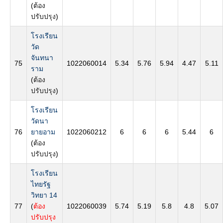
(
ต้อง
ปรับปรุง
)
โรงเรียน
วัด
จันทนา
75
1022060014
5.34
5.76
5.94
4.47
5.11
ราม
(
ต้อง
ปรับปรุง
)
โรงเรียน
วัดนา
76
ยายอาม
1022060212
6
6
6
5.44
6
(
ต้อง
ปรับปรุง
)
โรงเรียน
ไทยรัฐ
วิทยา 14
77
(
ต้อง
1022060039
5.74
5.19
5.8
4.8
5.07
ปรับปรุง