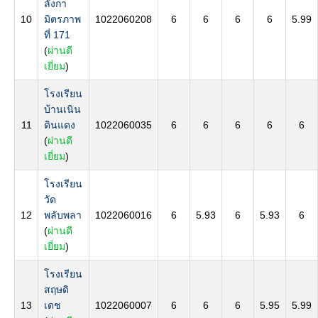
ลังกา
10
มิตรภาพ
1022060208
6
6
6
6
5.99
ที่ 171
(
ผ่านดี
เยี่ยม
)
โรงเรียน
บ้านเนิน
11
ดินแดง
1022060035
6
6
6
6
6
(
ผ่านดี
เยี่ยม
)
โรงเรียน
วัด
12
พลับพลา
1022060016
6
5.93
6
5.93
6
(
ผ่านดี
เยี่ยม
)
โรงเรียน
สฤษดิ
13
เดช
1022060007
6
6
6
5.95
5.99