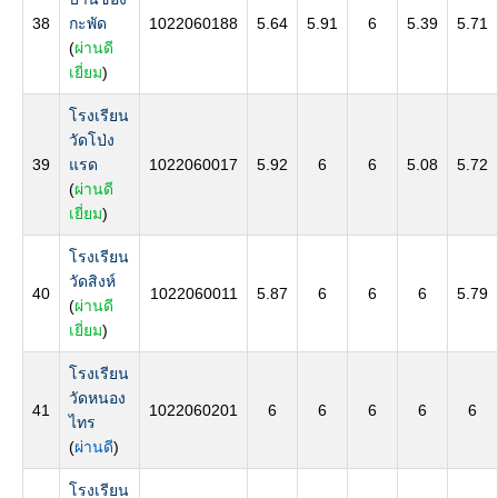
38
กะพัด
1022060188
5.64
5.91
6
5.39
5.71
(
ผ่านดี
เยี่ยม
)
โรงเรียน
วัดโป่ง
39
แรด
1022060017
5.92
6
6
5.08
5.72
(
ผ่านดี
เยี่ยม
)
โรงเรียน
วัดสิงห์
40
1022060011
5.87
6
6
6
5.79
(
ผ่านดี
เยี่ยม
)
โรงเรียน
วัดหนอง
41
1022060201
6
6
6
6
6
ไทร
(
ผ่านดี
)
โรงเรียน