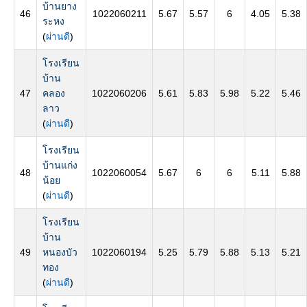
บ้านยาง
46
1022060211
5.67
5.57
6
4.05
5.38
ระหง
(
ผ่านดี
)
โรงเรียน
บ้าน
47
คลอง
1022060206
5.61
5.83
5.98
5.22
5.46
ลาว
(
ผ่านดี
)
โรงเรียน
บ้านแก่ง
48
1022060054
5.67
6
6
5.11
5.88
น้อย
(
ผ่านดี
)
โรงเรียน
บ้าน
49
หนองบัว
1022060194
5.25
5.79
5.88
5.13
5.21
ทอง
(
ผ่านดี
)