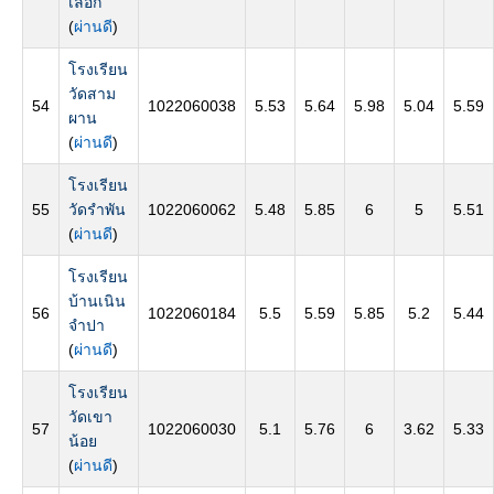
เลือก
(
ผ่านดี
)
โรงเรียน
วัดสาม
54
1022060038
5.53
5.64
5.98
5.04
5.59
ผาน
(
ผ่านดี
)
โรงเรียน
55
วัดรำพัน
1022060062
5.48
5.85
6
5
5.51
(
ผ่านดี
)
โรงเรียน
บ้านเนิน
56
1022060184
5.5
5.59
5.85
5.2
5.44
จำปา
(
ผ่านดี
)
โรงเรียน
วัดเขา
57
1022060030
5.1
5.76
6
3.62
5.33
น้อย
(
ผ่านดี
)