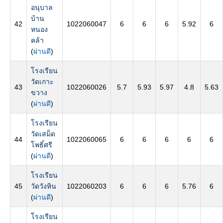
อนุบาล
บ้าน
42
1022060047
6
6
6
5.92
6
หนอง
คล้า
(
ผ่านดี
)
โรงเรียน
วัดเกาะ
43
1022060026
5.7
5.93
5.97
4.8
5.63
ขวาง
(
ผ่านดี
)
โรงเรียน
วัดเสม็ด
44
1022060065
6
6
6
6
6
โพธิ์ศรี
(
ผ่านดี
)
โรงเรียน
45
วัดวังหิน
1022060203
6
6
6
5.76
6
(
ผ่านดี
)
โรงเรียน