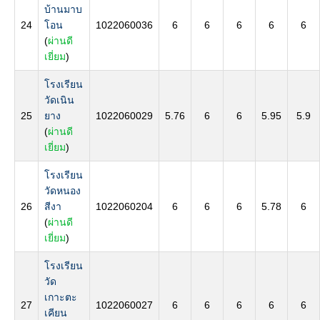
บ้านมาบ
24
โอน
1022060036
6
6
6
6
6
(
ผ่านดี
เยี่ยม
)
โรงเรียน
วัดเนิน
25
ยาง
1022060029
5.76
6
6
5.95
5.9
(
ผ่านดี
เยี่ยม
)
โรงเรียน
วัดหนอง
26
สีงา
1022060204
6
6
6
5.78
6
(
ผ่านดี
เยี่ยม
)
โรงเรียน
วัด
เกาะตะ
27
1022060027
6
6
6
6
6
เคียน