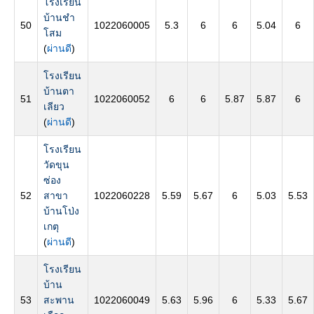
โรงเรียน
บ้านชำ
50
1022060005
5.3
6
6
5.04
6
โสม
(
ผ่านดี
)
โรงเรียน
บ้านตา
51
1022060052
6
6
5.87
5.87
6
เลียว
(
ผ่านดี
)
โรงเรียน
วัดขุน
ซ่อง
52
สาขา
1022060228
5.59
5.67
6
5.03
5.53
บ้านโป่ง
เกตุ
(
ผ่านดี
)
โรงเรียน
บ้าน
53
สะพาน
1022060049
5.63
5.96
6
5.33
5.67