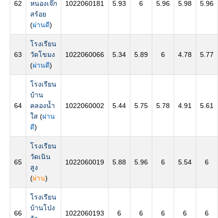
62
หนองเจ๊ก
1022060181
5.93
6
5.96
5.98
5.96
สร้อย
(
ผ่านดี
)
โรงเรียน
63
วัดโขมง
1022060066
5.34
5.89
6
4.78
5.77
(
ผ่านดี
)
โรงเรียน
บ้าน
64
คลองน้ำ
1022060002
5.44
5.75
5.78
4.91
5.61
ใส
(
ผ่าน
ดี
)
โรงเรียน
วัดเนิน
65
1022060019
5.88
5.96
6
5.54
6
สูง
(
ผ่าน
)
โรงเรียน
บ้านโป่ง
66
1022060193
6
6
6
6
6