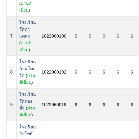
(
ผ่านดี
เยี่ยม
)
โรงเรียน
วัดท่า
7
แคลง
1022060196
6
6
6
6
6
(
ผ่านดี
เยี่ยม
)
โรงเรียน
บ้านโคก
8
1022060192
6
6
6
6
6
วัด
(
ผ่าน
ดีเยี่ยม
)
โรงเรียน
วัดทอง
9
1022060018
6
6
6
6
6
ทั่ว
(
ผ่าน
ดีเยี่ยม
)
โรงเรียน
วัดโพธิ์