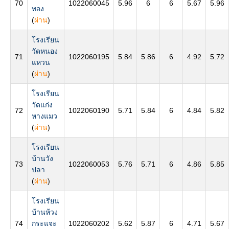
70
1022060045
5.96
6
6
5.67
5.96
ทอง
(
ผ่าน
)
โรงเรียน
วัดหนอง
71
1022060195
5.84
5.86
6
4.92
5.72
แหวน
(
ผ่าน
)
โรงเรียน
วัดแก่ง
72
1022060190
5.71
5.84
6
4.84
5.82
หางแมว
(
ผ่าน
)
โรงเรียน
บ้านวัง
73
1022060053
5.76
5.71
6
4.86
5.85
ปลา
(
ผ่าน
)
โรงเรียน
บ้านห้วง
74
กระแจะ
1022060202
5.62
5.87
6
4.71
5.67