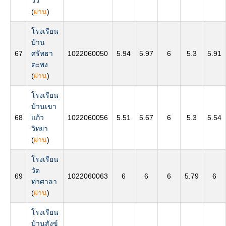
วัว
(
ผ่าน
)
โรงเรียน
บ้าน
67
ศรัทธา
1022060050
5.94
5.97
6
5.3
5.91
ตะพง
(
ผ่าน
)
โรงเรียน
บ้านเขา
68
แก้ว
1022060056
5.51
5.67
6
5.3
5.54
วิทยา
(
ผ่าน
)
โรงเรียน
วัด
69
1022060063
6
6
6
5.79
6
ท่าศาลา
(
ผ่าน
)
โรงเรียน
บ้านสังข์